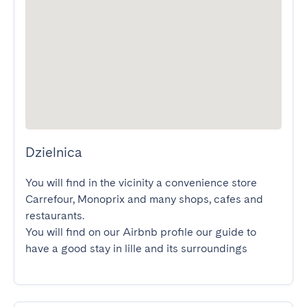
Dzielnica
You will find in the vicinity a convenience store 
Carrefour, Monoprix and many shops, cafes and 
restaurants.

You will find on our Airbnb profile our guide to 
have a good stay in lille and its surroundings