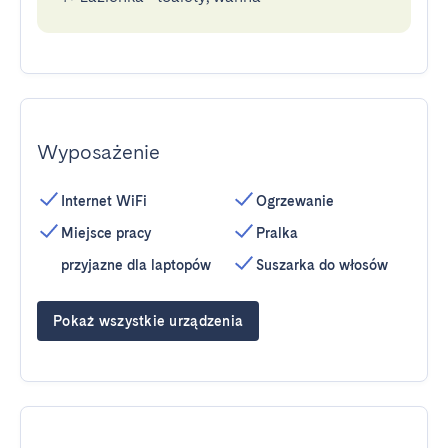
Wyposażenie
Internet WiFi
Ogrzewanie
Miejsce pracy
Pralka
przyjazne dla laptopów
Suszarka do włosów
Pokaż wszystkie urządzenia