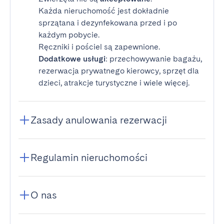
Każda nieruchomość jest dokładnie
sprzątana i dezynfekowana przed i po
każdym pobycie.
Ręczniki i pościel są zapewnione.
Dodatkowe usługi
: przechowywanie bagażu,
rezerwacja prywatnego kierowcy, sprzęt dla
dzieci, atrakcje turystyczne i wiele więcej.
Zasady anulowania rezerwacji
Regulamin nieruchomości
O nas