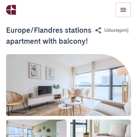
Europe/Flandres stations
Udostępnij
apartment with balcony!