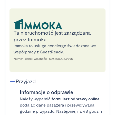
Ta nieruchomość jest zarządzana
przez Immoka
Immoka to usługa concierge świadczona we
współpracy z GuestReady.
Numer licencji własności: 5935000283445
Przyjazd
Informacje o odprawie
Należy wypełnić
formularz odprawy online
,
podając dane pasażera i przewidywaną
godzinę przyjazdu. Następnie, na 48 godzin