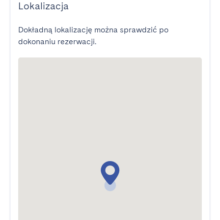
Lokalizacja
Dokładną lokalizację można sprawdzić po
dokonaniu rezerwacji.