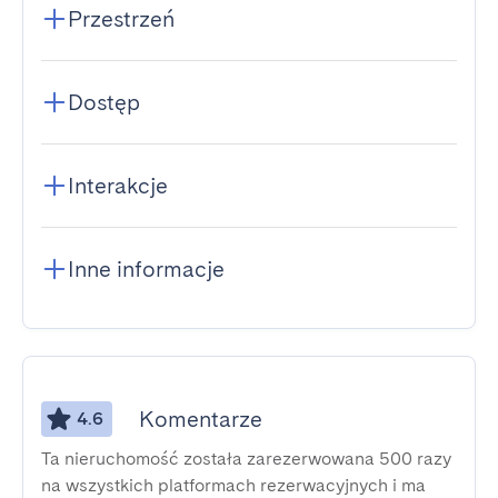
Przestrzeń
Dostęp
Interakcje
Inne informacje
Komentarze
4.6
Ta nieruchomość została zarezerwowana 500 razy
na wszystkich platformach rezerwacyjnych i ma