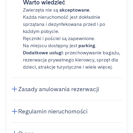
Warto wiedzieć
Zwierzęta nie są
akceptowane
.
Każda nieruchomość jest dokładnie
sprzątana i dezynfekowana przed i po
każdym pobycie.
Ręczniki i pościel są zapewnione.
Na miejscu dostępny jest
parking
.
Dodatkowe usługi
: przechowywanie bagażu,
rezerwacja prywatnego kierowcy, sprzęt dla
dzieci, atrakcje turystyczne i wiele więcej.
Zasady anulowania rezerwacji
Regulamin nieruchomości