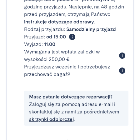
godzinę przyjazdu. Następnie, na 48 godzin
przed przyjazdem, otrzymają Państwo
instrukcje dotyczące odprawy
.
Rodzaj przyjazdu:
Samodzielny przyjazd
Przyjazd:
od 15:00
Wyjazd:
11:00
Wymagana jest wpłata zaliczki w
wysokości 250,00 €.
Przyjeżdżasz wcześnie i potrzebujesz
przechować bagaż?
Masz pytanie dotyczące rezerwacji?
Zaloguj się za pomocą adresu e-mail i
skontaktuj się z nami za pośrednictwem
skrzynki odbiorczej
.