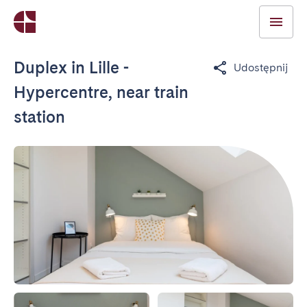
Duplex in Lille -
Udostępnij
Hypercentre, near train
station