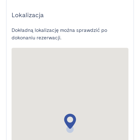
Lokalizacja
Dokładną lokalizację można sprawdzić po
dokonaniu rezerwacji.