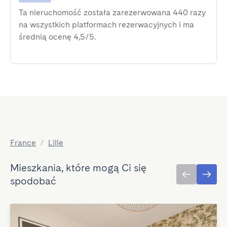
Ta nieruchomość została zarezerwowana 440 razy
na wszystkich platformach rezerwacyjnych i ma
średnią ocenę 4,5/5.
France
/
Lille
Mieszkania, które mogą Ci się
spodobać