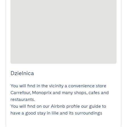
Dzielnica
You will find in the vicinity a convenience store 
Carrefour, Monoprix and many shops, cafes and 
restaurants.

You will find on our Airbnb profile our guide to 
have a good stay in lille and its surroundings