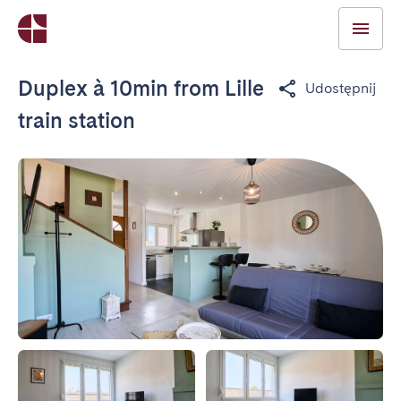
Duplex à 10min from Lille
Udostępnij
train station