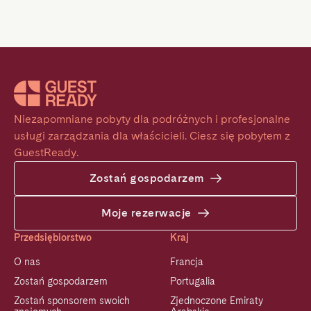
Niezapomniane pobyty dla podróżnych i profesjonalne 
usługi zarządzania dla właścicieli. Ciesz się pobytem z 
GuestReady.
Zostań gospodarzem
Moje rezerwacje
Przedsiębiorstwo
Kraj
O nas
Francja
Zostań gospodarzem
Portugalia
Zostań sponsorem swoich
Zjednoczone Emiraty