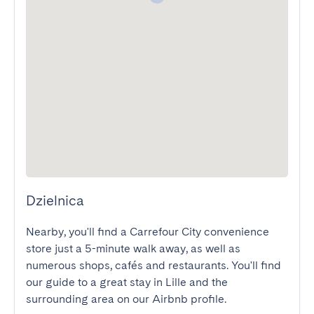
Dzielnica
Nearby, you'll find a Carrefour City convenience 
store just a 5-minute walk away, as well as 
numerous shops, cafés and restaurants. You'll find 
our guide to a great stay in Lille and the 
surrounding area on our Airbnb profile.