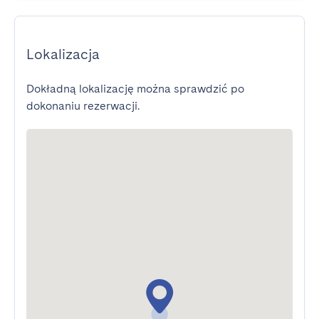
Lokalizacja
Dokładną lokalizację można sprawdzić po
dokonaniu rezerwacji.