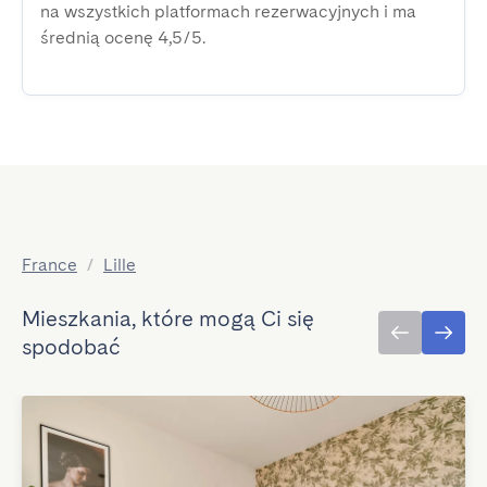
na wszystkich platformach rezerwacyjnych i ma
średnią ocenę 4,5/5.
France
/
Lille
Mieszkania, które mogą Ci się
spodobać