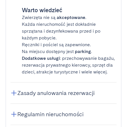
Warto wiedzieć
Zwierzęta nie są
akceptowane
.
Każda nieruchomość jest dokładnie
sprzątana i dezynfekowana przed i po
każdym pobycie.
Ręczniki i pościel są zapewnione.
Na miejscu dostępny jest
parking
.
Dodatkowe usługi
: przechowywanie bagażu,
rezerwacja prywatnego kierowcy, sprzęt dla
dzieci, atrakcje turystyczne i wiele więcej.
Zasady anulowania rezerwacji
Regulamin nieruchomości