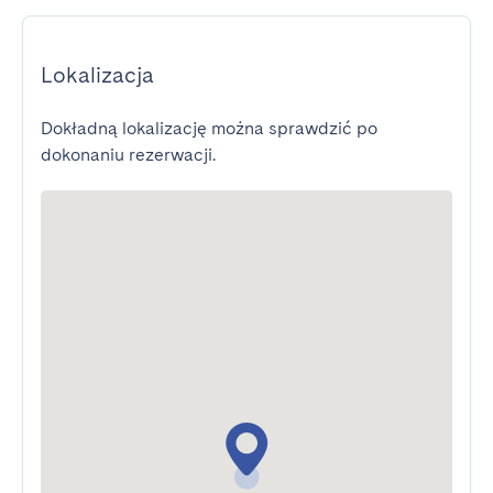
Lokalizacja
Dokładną lokalizację można sprawdzić po
dokonaniu rezerwacji.