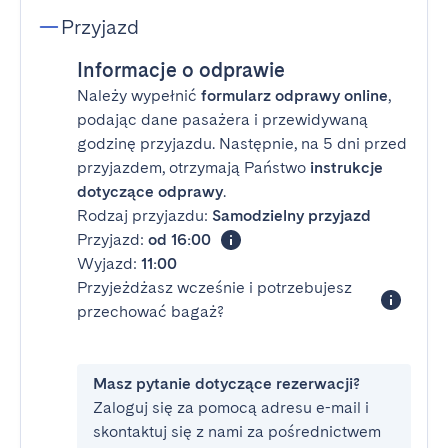
Przyjazd
Informacje o odprawie
Należy wypełnić
formularz odprawy online
,
podając dane pasażera i przewidywaną
godzinę przyjazdu. Następnie, na 5 dni przed
przyjazdem, otrzymają Państwo
instrukcje
dotyczące odprawy
.
Rodzaj przyjazdu:
Samodzielny przyjazd
Przyjazd:
od 16:00
Wyjazd:
11:00
Przyjeżdżasz wcześnie i potrzebujesz
przechować bagaż?
Masz pytanie dotyczące rezerwacji?
Zaloguj się za pomocą adresu e-mail i
skontaktuj się z nami za pośrednictwem