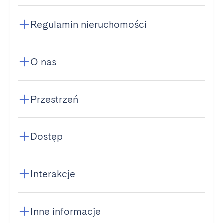
Regulamin nieruchomości
O nas
Przestrzeń
Dostęp
Interakcje
Inne informacje