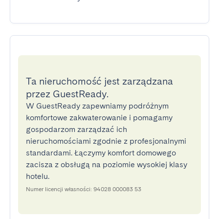
Ta nieruchomość jest zarządzana
przez GuestReady.
W GuestReady zapewniamy podróżnym
komfortowe zakwaterowanie i pomagamy
gospodarzom zarządzać ich
nieruchomościami zgodnie z profesjonalnymi
standardami. Łączymy komfort domowego
zacisza z obsługą na poziomie wysokiej klasy
hotelu.
Numer licencji własności: 94028 000083 53