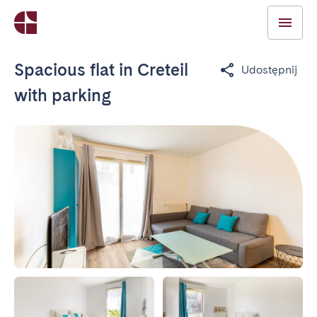
Spacious flat in Creteil
Udostępnij
with parking