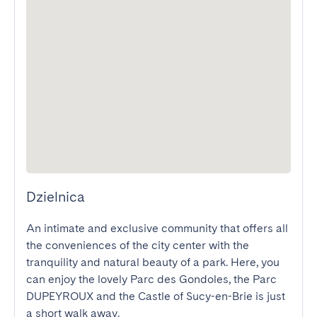
Dzielnica
An intimate and exclusive community that offers all 
the conveniences of the city center with the 
tranquility and natural beauty of a park. Here, you 
can enjoy the lovely Parc des Gondoles, the Parc 
DUPEYROUX and the Castle of Sucy-en-Brie is just 
a short walk away.