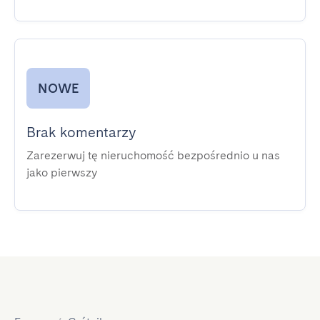
NOWE
Brak komentarzy
Zarezerwuj tę nieruchomość bezpośrednio u nas
jako pierwszy