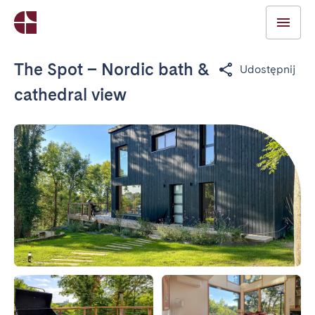
The Spot – Nordic bath &
Udostępnij
cathedral view