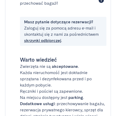
przechować bagaż?
Masz pytanie dotyczące rezerwacji?
Zaloguj się za pomocą adresu e-mail i
skontaktuj się z nami za pośrednictwem
skrzynki odbiorczej
.
Warto wiedzieć
Zwierzęta nie są
akceptowane
.
Każda nieruchomość jest dokładnie
sprzątana i dezynfekowana przed i po
każdym pobycie.
Ręczniki i pościel są zapewnione.
Na miejscu dostępny jest
parking
.
Dodatkowe usługi
: przechowywanie bagażu,
rezerwacja prywatnego kierowcy, sprzęt dla