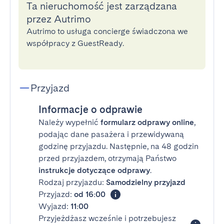
Ta nieruchomość jest zarządzana
przez Autrimo
Autrimo to usługa concierge świadczona we
współpracy z GuestReady.
Przyjazd
Informacje o odprawie
Należy wypełnić
formularz odprawy online
,
podając dane pasażera i przewidywaną
godzinę przyjazdu. Następnie, na 48 godzin
przed przyjazdem, otrzymają Państwo
instrukcje dotyczące odprawy
.
Rodzaj przyjazdu:
Samodzielny przyjazd
Przyjazd:
od 16:00
Wyjazd:
11:00
Przyjeżdżasz wcześnie i potrzebujesz