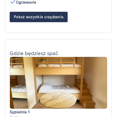
Ogrzewanie
Pokaż wszystkie urządzenia
Gdzie będziesz spać
Sypialnia 1