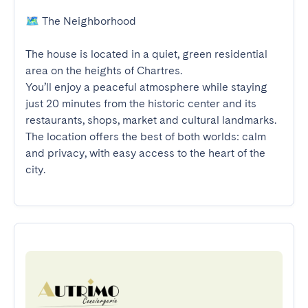
🗺️ The Neighborhood

The house is located in a quiet, green residential 
area on the heights of Chartres.

You’ll enjoy a peaceful atmosphere while staying 
just 20 minutes from the historic center and its 
restaurants, shops, market and cultural landmarks.

The location offers the best of both worlds: calm 
and privacy, with easy access to the heart of the 
city.