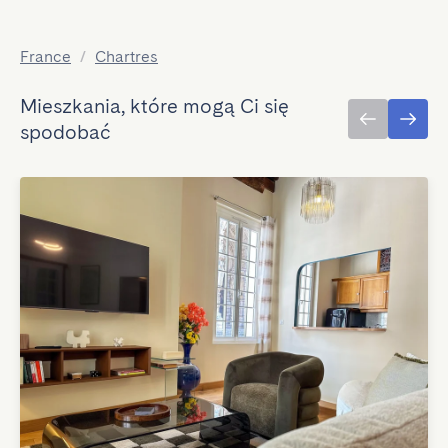
France
/
Chartres
Mieszkania, które mogą Ci się
spodobać