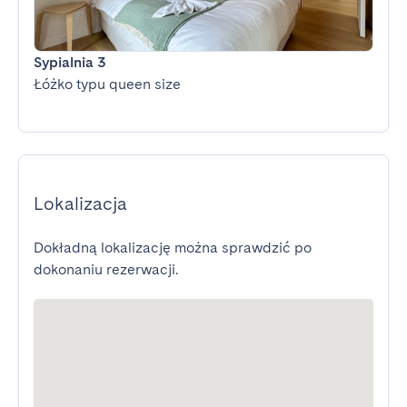
Sypialnia 3
Łóżko typu queen size
Lokalizacja
Dokładną lokalizację można sprawdzić po
dokonaniu rezerwacji.