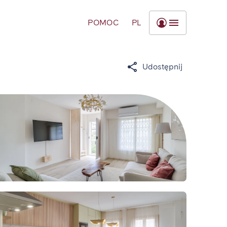
POMOC
PL
Udostępnij