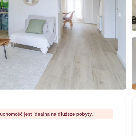
ruchomość jest idealna na dłuższe pobyty.