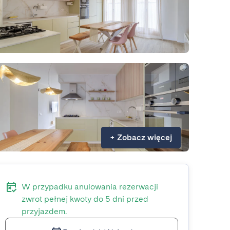
+
Zobacz więcej
W przypadku anulowania rezerwacji
zwrot pełnej kwoty do 5 dni przed
przyjazdem.