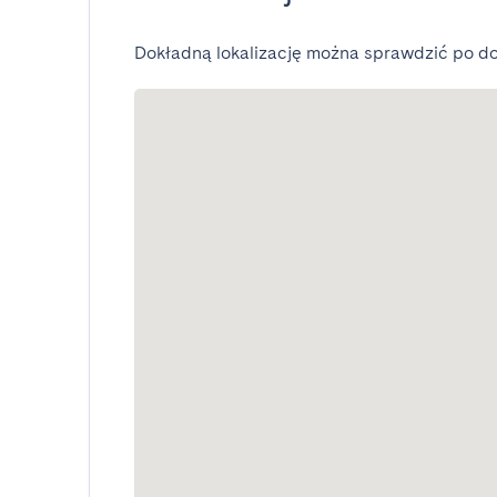
Dokładną lokalizację można sprawdzić po do