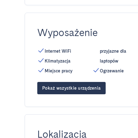
Wyposażenie
Internet WiFi
przyjazne dla
Klimatyzacja
laptopów
Miejsce pracy
Ogrzewanie
Pokaż wszystkie urządzenia
Lokalizacja