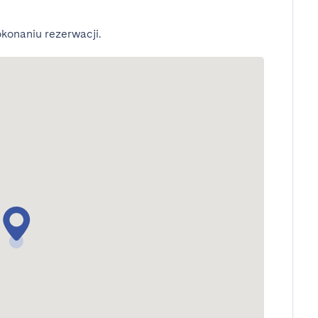
konaniu rezerwacji.