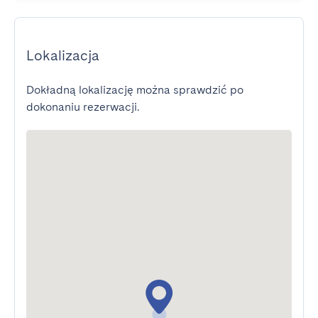
Lokalizacja
Dokładną lokalizację można sprawdzić po
dokonaniu rezerwacji.