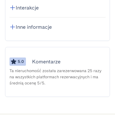
Interakcje
Inne informacje
Komentarze
5.0
Ta nieruchomość została zarezerwowana 25 razy
na wszystkich platformach rezerwacyjnych i ma
średnią ocenę 5/5.