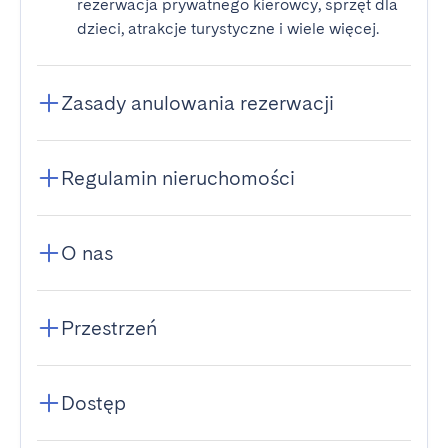
rezerwacja prywatnego kierowcy, sprzęt dla
dzieci, atrakcje turystyczne i wiele więcej.
Zasady anulowania rezerwacji
Regulamin nieruchomości
O nas
Przestrzeń
Dostęp