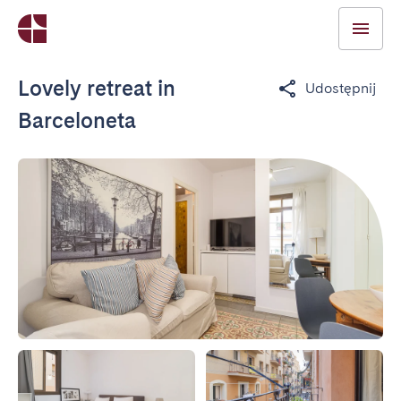
Lovely retreat in
Udostępnij
Barceloneta