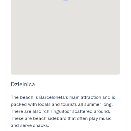
Dzielnica
The beach is Barceloneta's main attraction and is 
packed with locals and tourists all summer long. 
There are also "chiringuitos" scattered around. 
These are beach sidebars that often play music 
and serve snacks.
