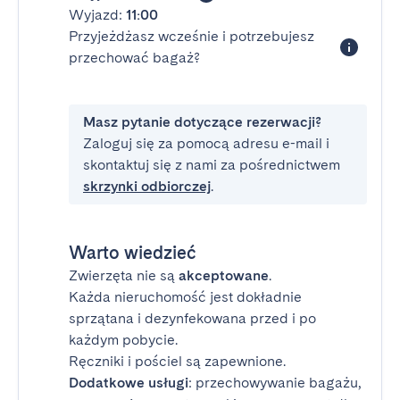
Wyjazd:
11:00
Przyjeżdżasz wcześnie i potrzebujesz
przechować bagaż?
Masz pytanie dotyczące rezerwacji?
Zaloguj się za pomocą adresu e-mail i
skontaktuj się z nami za pośrednictwem
skrzynki odbiorczej
.
Warto wiedzieć
Zwierzęta nie są
akceptowane
.
Każda nieruchomość jest dokładnie
sprzątana i dezynfekowana przed i po
każdym pobycie.
Ręczniki i pościel są zapewnione.
Dodatkowe usługi
: przechowywanie bagażu,