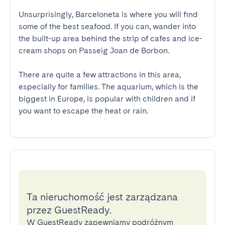
Unsurprisingly, Barceloneta is where you will find 
some of the best seafood. If you can, wander into 
the built-up area behind the strip of cafes and ice-
cream shops on Passeig Joan de Borbon.

There are quite a few attractions in this area, 
especially for families. The aquarium, which is the 
biggest in Europe, is popular with children and if 
you want to escape the heat or rain.
Ta nieruchomość jest zarządzana
przez GuestReady.
W GuestReady zapewniamy podróżnym