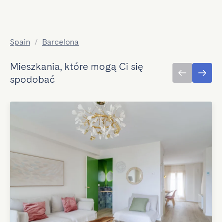
Spain
/
Barcelona
Mieszkania, które mogą Ci się
spodobać