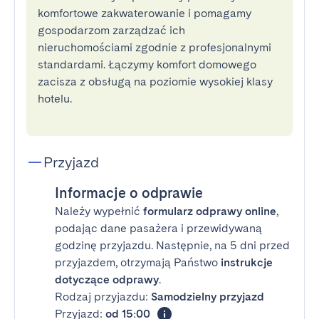
komfortowe zakwaterowanie i pomagamy
gospodarzom zarządzać ich
nieruchomościami zgodnie z profesjonalnymi
standardami. Łączymy komfort domowego
zacisza z obsługą na poziomie wysokiej klasy
hotelu.
Przyjazd
Informacje o odprawie
Należy wypełnić
formularz odprawy online
,
podając dane pasażera i przewidywaną
godzinę przyjazdu. Następnie, na 5 dni przed
przyjazdem, otrzymają Państwo
instrukcje
dotyczące odprawy
.
Rodzaj przyjazdu:
Samodzielny przyjazd
Przyjazd:
od 15:00