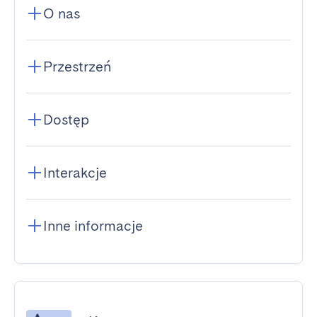
O nas
Przestrzeń
Dostęp
Interakcje
Inne informacje