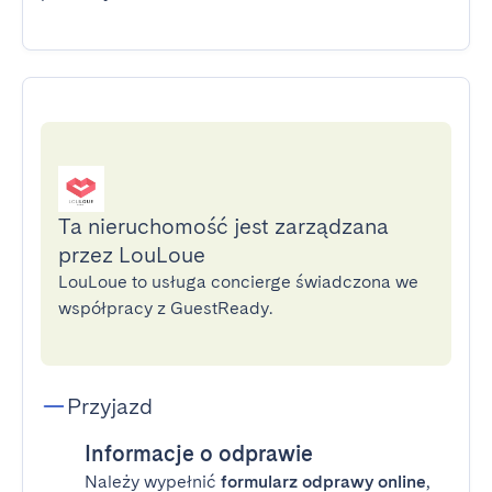
Ta nieruchomość jest zarządzana
przez LouLoue
LouLoue to usługa concierge świadczona we
współpracy z GuestReady.
Przyjazd
Informacje o odprawie
Należy wypełnić
formularz odprawy online
,