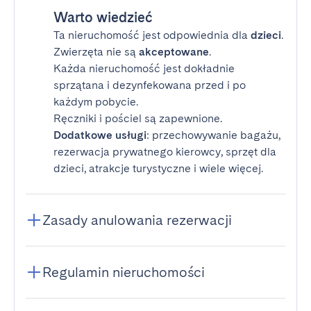
Warto wiedzieć
Ta nieruchomość jest odpowiednia dla
dzieci
.
Zwierzęta nie są
akceptowane
.
Każda nieruchomość jest dokładnie
sprzątana i dezynfekowana przed i po
każdym pobycie.
Ręczniki i pościel są zapewnione.
Dodatkowe usługi
: przechowywanie bagażu,
rezerwacja prywatnego kierowcy, sprzęt dla
dzieci, atrakcje turystyczne i wiele więcej.
Zasady anulowania rezerwacji
Regulamin nieruchomości