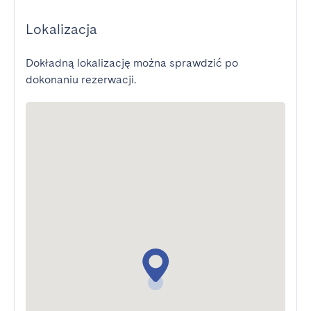
Lokalizacja
Dokładną lokalizację można sprawdzić po
dokonaniu rezerwacji.