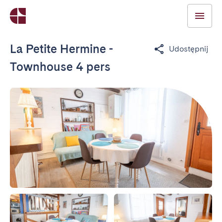
La Petite Hermine -
Udostępnij
Townhouse 4 pers