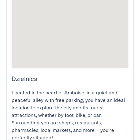
Dzielnica
Located in the heart of Amboise, in a quiet and 
peaceful alley with free parking, you have an ideal 
location to explore the city and its tourist 
attractions, whether by foot, bike, or car.  

Surrounding you are shops, restaurants, 
pharmacies, local markets, and more – you’re 
perfectly situated!