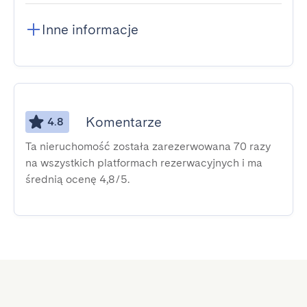
Inne informacje
Komentarze
4.8
Ta nieruchomość została zarezerwowana 70 razy
na wszystkich platformach rezerwacyjnych i ma
średnią ocenę 4,8/5.