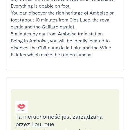
Everything is doable on foot.

You can discover the rich heritage of Amboise on 
foot (about 10 minutes from Clos Lucé, the royal 
castle and the Gaillard castle).

5 minutes by car from Amboise train station.

Being in Amboise, you will be ideally located to 
discover the Châteaux de la Loire and the Wine 
Estates which make the region famous.
Ta nieruchomość jest zarządzana
przez LouLoue