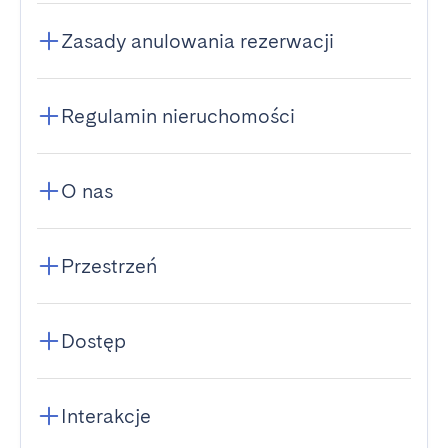
Zasady anulowania rezerwacji
Regulamin nieruchomości
O nas
Przestrzeń
Dostęp
Interakcje