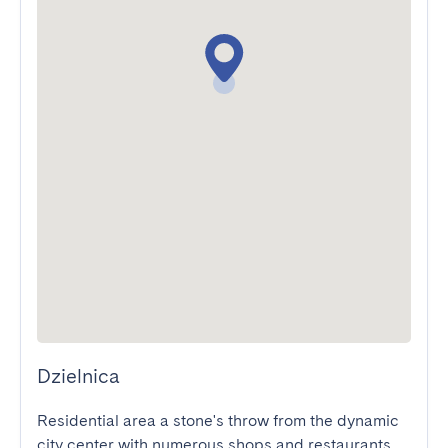
Dzielnica
Residential area a stone's throw from the dynamic 
city center with numerous shops and restaurants. 