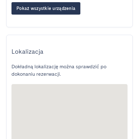
Pokaż wszystkie urządzenia
Lokalizacja
Dokładną lokalizację można sprawdzić po
dokonaniu rezerwacji.