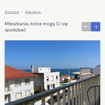
Portugal
/
Albufeira
Mieszkania, które mogą Ci się
spodobać