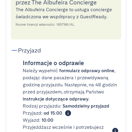
przez The Albufeira Concierge
The Albufeira Concierge to usługa concierge
świadczona we współpracy z GuestReady.
Numer licencji własności: 165766/AL
Przyjazd
Informacje o odprawie
Należy wypełnić
formularz odprawy online
,
podając dane pasażera i przewidywaną
godzinę przyjazdu. Następnie, na 48 godzin
przed przyjazdem, otrzymają Państwo
instrukcje dotyczące odprawy
.
Rodzaj przyjazdu:
Samodzielny przyjazd
Przyjazd:
od 15:00
Wyjazd:
10:00
Przyjeżdżasz wcześnie i potrzebujesz