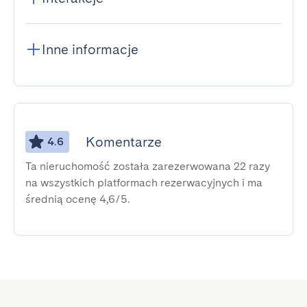
Inne informacje
Komentarze
4.6
Ta nieruchomość została zarezerwowana 22 razy
na wszystkich platformach rezerwacyjnych i ma
średnią ocenę 4,6/5.