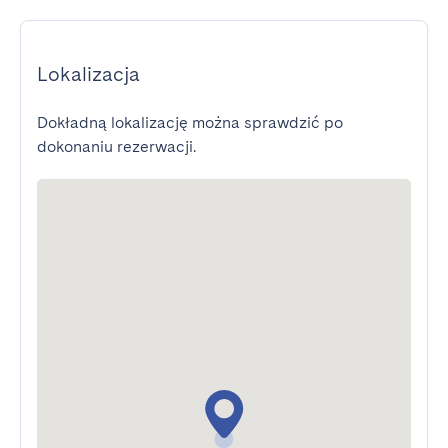
Lokalizacja
Dokładną lokalizację można sprawdzić po
dokonaniu rezerwacji.