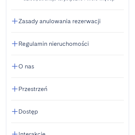
Zasady anulowania rezerwacji
Regulamin nieruchomości
O nas
Przestrzeń
Dostęp
Interakcje