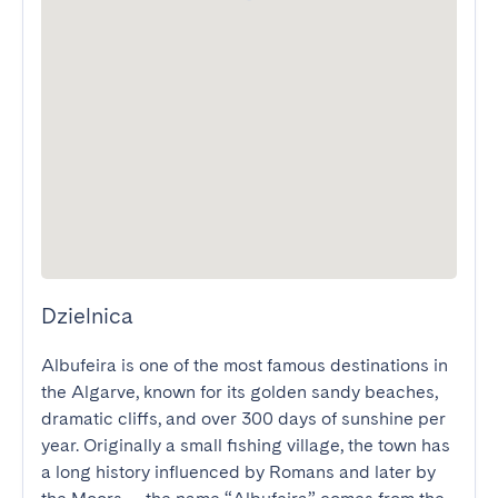
Dzielnica
Albufeira is one of the most famous destinations in 
the Algarve, known for its golden sandy beaches, 
dramatic cliffs, and over 300 days of sunshine per 
year. Originally a small fishing village, the town has 
a long history influenced by Romans and later by 