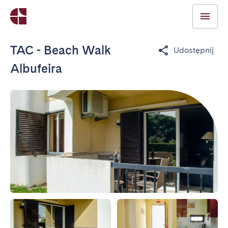
TAC - Beach Walk
Udostępnij
Albufeira