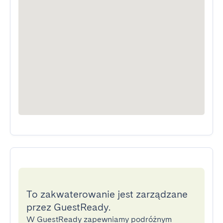
To zakwaterowanie jest zarządzane
przez GuestReady.
W GuestReady zapewniamy podróżnym