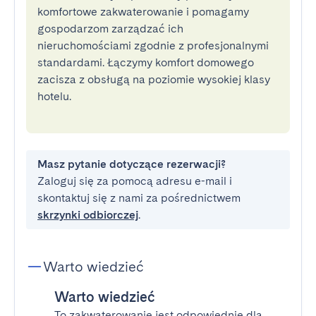
komfortowe zakwaterowanie i pomagamy
gospodarzom zarządzać ich
nieruchomościami zgodnie z profesjonalnymi
standardami. Łączymy komfort domowego
zacisza z obsługą na poziomie wysokiej klasy
hotelu.
Masz pytanie dotyczące rezerwacji?
Zaloguj się za pomocą adresu e-mail i
skontaktuj się z nami za pośrednictwem
skrzynki odbiorczej
.
Warto wiedzieć
Warto wiedzieć
To zakwaterowanie jest odpowiednie dla