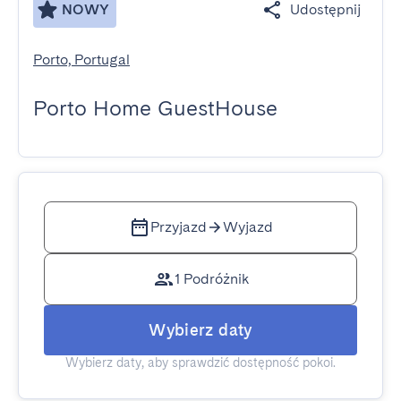
NOWY
Udostępnij
Porto, Portugal
Porto Home GuestHouse
Przyjazd
Wyjazd
1 Podróżnik
Wybierz daty
Wybierz daty, aby sprawdzić dostępność pokoi.