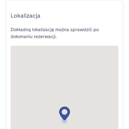
Lokalizacja
Dokładną lokalizację można sprawdzić po
dokonaniu rezerwacji.