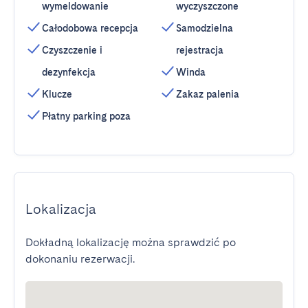
wymeldowanie
wyczyszczone
Całodobowa recepcja
Samodzielna
Czyszczenie i
rejestracja
dezynfekcja
Winda
Klucze
Zakaz palenia
Płatny parking poza
Lokalizacja
Dokładną lokalizację można sprawdzić po
dokonaniu rezerwacji.