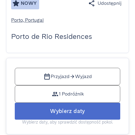
NOWY
Udostępnij
Porto, Portugal
Porto de Rio Residences
Przyjazd
Wyjazd
1 Podróżnik
Wybierz daty
Wybierz daty, aby sprawdzić dostępność pokoi.