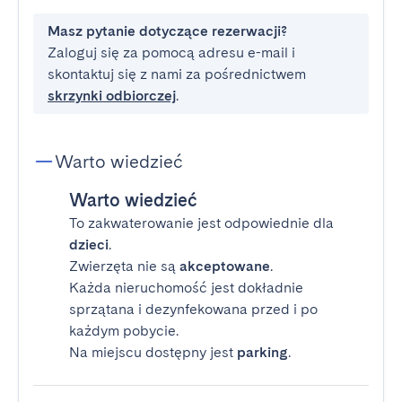
Masz pytanie dotyczące rezerwacji?
Zaloguj się za pomocą adresu e-mail i
skontaktuj się z nami za pośrednictwem
skrzynki odbiorczej
.
Warto wiedzieć
Warto wiedzieć
To zakwaterowanie jest odpowiednie dla
dzieci
.
Zwierzęta nie są
akceptowane
.
Każda nieruchomość jest dokładnie
sprzątana i dezynfekowana przed i po
każdym pobycie.
Na miejscu dostępny jest
parking
.