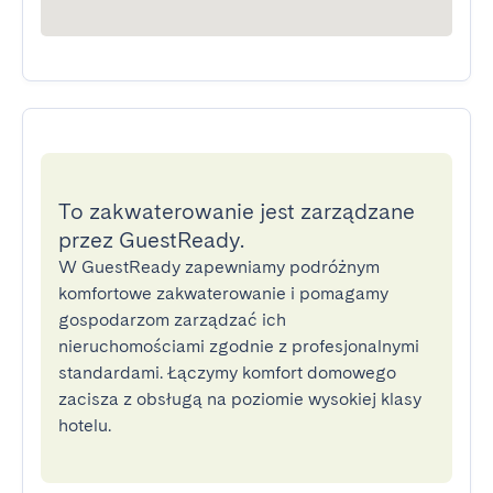
To zakwaterowanie jest zarządzane
przez GuestReady.
W GuestReady zapewniamy podróżnym
komfortowe zakwaterowanie i pomagamy
gospodarzom zarządzać ich
nieruchomościami zgodnie z profesjonalnymi
standardami. Łączymy komfort domowego
zacisza z obsługą na poziomie wysokiej klasy
hotelu.