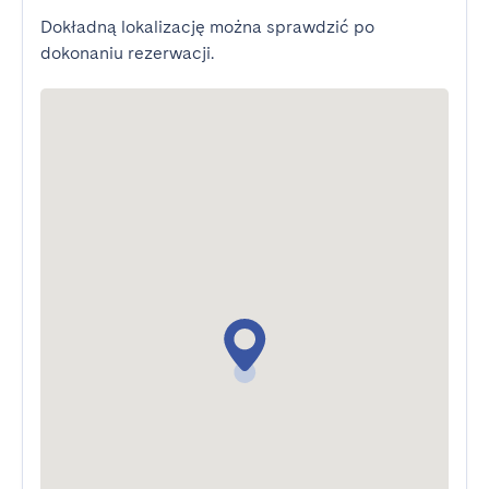
Dokładną lokalizację można sprawdzić po
dokonaniu rezerwacji.