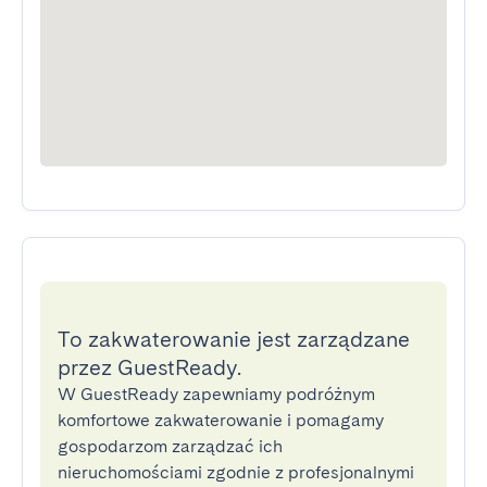
To zakwaterowanie jest zarządzane
przez GuestReady.
W GuestReady zapewniamy podróżnym
komfortowe zakwaterowanie i pomagamy
gospodarzom zarządzać ich
nieruchomościami zgodnie z profesjonalnymi