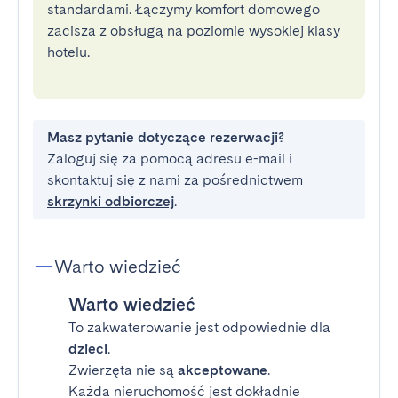
standardami. Łączymy komfort domowego
zacisza z obsługą na poziomie wysokiej klasy
hotelu.
Masz pytanie dotyczące rezerwacji?
Zaloguj się za pomocą adresu e-mail i
skontaktuj się z nami za pośrednictwem
skrzynki odbiorczej
.
Warto wiedzieć
Warto wiedzieć
To zakwaterowanie jest odpowiednie dla
dzieci
.
Zwierzęta nie są
akceptowane
.
Każda nieruchomość jest dokładnie