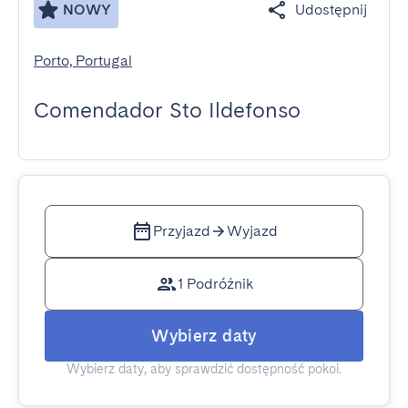
NOWY
Udostępnij
Porto, Portugal
Comendador Sto Ildefonso
Przyjazd
Wyjazd
1 Podróżnik
Wybierz daty
Wybierz daty, aby sprawdzić dostępność pokoi.