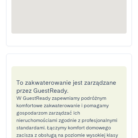
To zakwaterowanie jest zarządzane
przez GuestReady.
W GuestReady zapewniamy podróżnym
komfortowe zakwaterowanie i pomagamy
gospodarzom zarządzać ich
nieruchomościami zgodnie z profesjonalnymi
standardami. Łączymy komfort domowego
zacisza z obsługą na poziomie wysokiej klasy