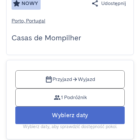
NOWY
Udostępnij
Porto, Portugal
Casas de Mompilher
Przyjazd
Wyjazd
1 Podróżnik
Wybierz daty
Wybierz daty, aby sprawdzić dostępność pokoi.