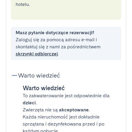
hotelu.
Masz pytanie dotyczące rezerwacji?
Zaloguj się za pomocą adresu e-mail i
skontaktuj się z nami za pośrednictwem
skrzynki odbiorczej
.
Warto wiedzieć
Warto wiedzieć
To zakwaterowanie jest odpowiednie dla
dzieci
.
Zwierzęta nie są
akceptowane
.
Każda nieruchomość jest dokładnie
sprzątana i dezynfekowana przed i po
każdym pobycie.