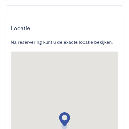
Locatie
Na reservering kunt u de exacte locatie bekijken.