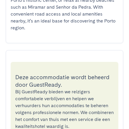
Porto’s historic center, or relax at nearby beaches 
such as Miramar and Senhor da Pedra. With 
convenient road access and local amenities 
nearby, it’s an ideal base for discovering the Porto 
region.
Deze accommodatie wordt beheerd
door GuestReady.
Bij GuestReady bieden we reizigers
comfortabele verblijven en helpen we
verhuurders hun accommodaties te beheren
volgens professionele normen. We combineren
het comfort van thuis met een service die een
kwaliteitshotel waardig is.