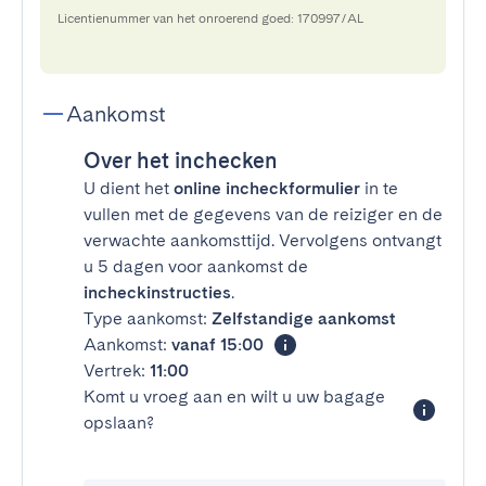
Licentienummer van het onroerend goed: 170997/AL
Aankomst
Over het inchecken
U dient het
online incheckformulier
in te
vullen met de gegevens van de reiziger en de
verwachte aankomsttijd. Vervolgens ontvangt
u 5 dagen voor aankomst de
incheckinstructies
.
Type aankomst:
Zelfstandige aankomst
Aankomst:
vanaf 15:00
Vertrek:
11:00
Komt u vroeg aan en wilt u uw bagage
opslaan?