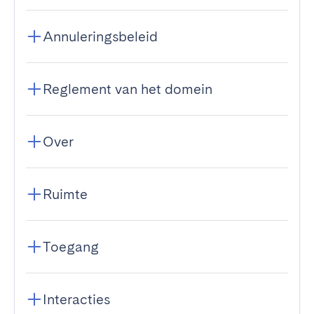
Annuleringsbeleid
Reglement van het domein
Over
Ruimte
Toegang
Interacties