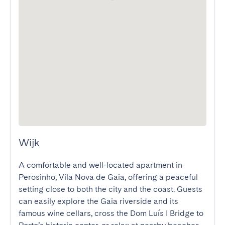
Wijk
A comfortable and well-located apartment in 
Perosinho, Vila Nova de Gaia, offering a peaceful 
setting close to both the city and the coast. Guests 
can easily explore the Gaia riverside and its 
famous wine cellars, cross the Dom Luís I Bridge to 