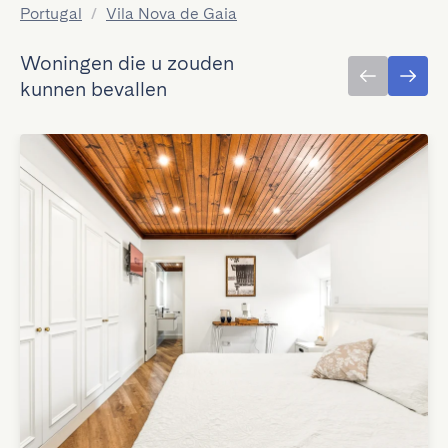
Portugal
/
Vila Nova de Gaia
Woningen die u zouden
kunnen bevallen