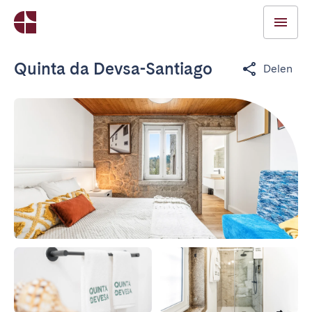
Quinta da Devsa-Santiago
Delen