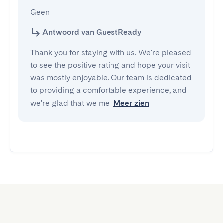
Geen
Antwoord van GuestReady
Thank you for staying with us. We're pleased
to see the positive rating and hope your visit
was mostly enjoyable. Our team is dedicated
to providing a comfortable experience, and
we're glad that we me
Meer zien