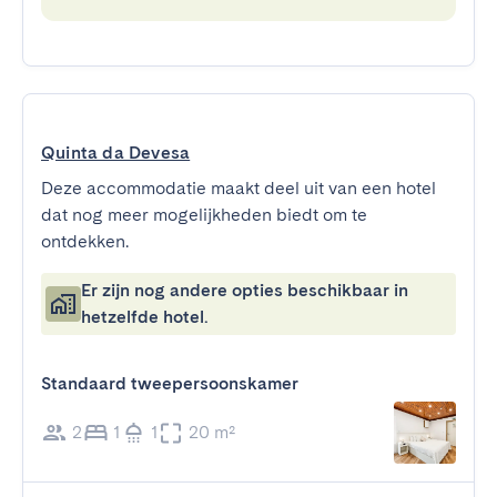
Quinta da Devesa
Deze accommodatie maakt deel uit van een hotel
dat nog meer mogelijkheden biedt om te
ontdekken.
Er zijn nog andere opties beschikbaar in
hetzelfde hotel.
Standaard tweepersoonskamer
2
1
1
20 m²