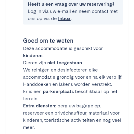
Heeft u een vraag over uw reservering?
Log in via uw e-mail en neem contact met
ons op via de
Inbox
.
Goed om te weten
Deze accommodatie is geschikt voor
kinderen
.
Dieren zijn
niet toegestaan
.
We reinigen en desinfecteren elke
accommodatie grondig voor en na elk verblijf.
Handdoeken en lakens worden verstrekt.
Er is een
parkeerplaats
beschikbaar op het
terrein.
Extra diensten
: berg uw bagage op,
reserveer een privéchauffeur, materiaal voor
kinderen, toeristische activiteiten en nog veel
meer.