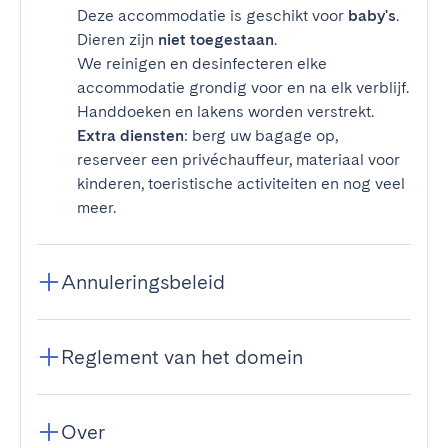
Deze accommodatie is geschikt voor
baby's
.
Dieren zijn
niet toegestaan
.
We reinigen en desinfecteren elke
accommodatie grondig voor en na elk verblijf.
Handdoeken en lakens worden verstrekt.
Extra diensten
: berg uw bagage op,
reserveer een privéchauffeur, materiaal voor
kinderen, toeristische activiteiten en nog veel
meer.
Annuleringsbeleid
Reglement van het domein
Over