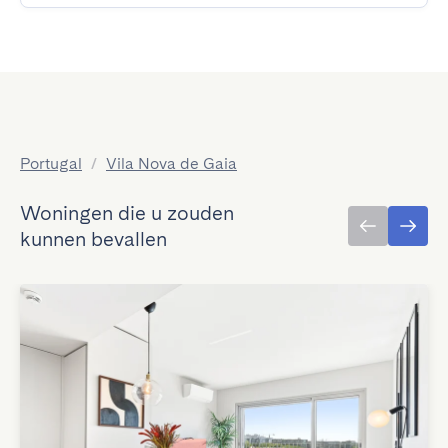
Portugal
/
Vila Nova de Gaia
Woningen die u zouden
kunnen bevallen