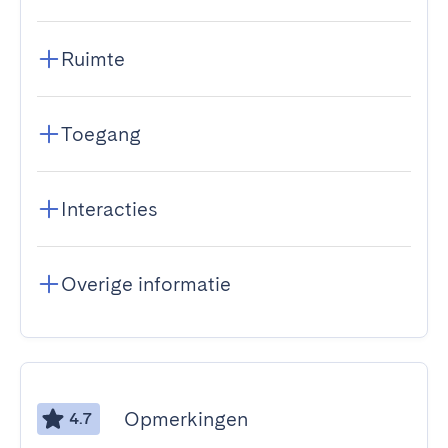
Ruimte
Toegang
Interacties
Overige informatie
Opmerkingen
4.7