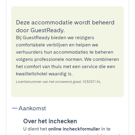
Deze accommodatie wordt beheerd
door GuestReady.
Bij GuestReady bieden we reizigers
comfortabele verblijven en helpen we
verhuurders hun accommodaties te beheren
volgens professionele normen. We combineren
het comfort van thuis met een service die een
kwaliteitshotel waardig is.
Licentienummer van het onroerend goed: 123257/AL
Aankomst
Over het inchecken
U dient het
online incheckformulier
in te