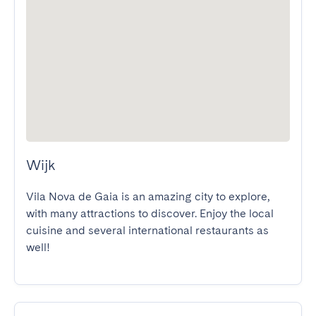
Wijk
Vila Nova de Gaia is an amazing city to explore, 
with many attractions to discover. Enjoy the local 
cuisine and several international restaurants as 
well!