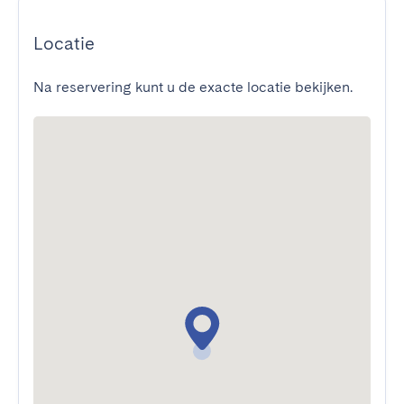
Locatie
Na reservering kunt u de exacte locatie bekijken.