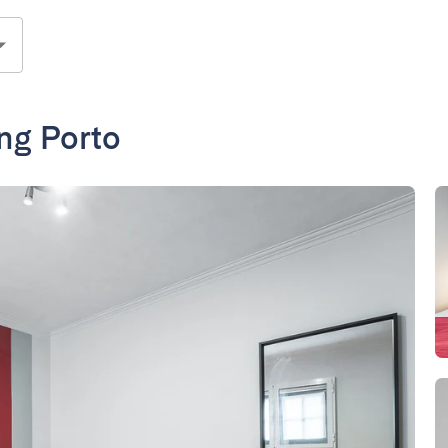
ing Porto