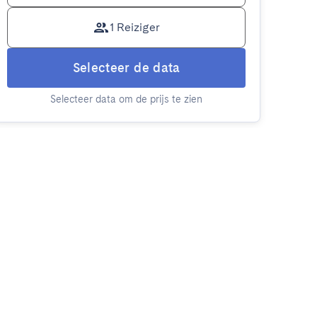
1 Reiziger
Selecteer de data
Selecteer data om de prijs te zien