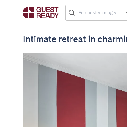
Intimate retreat in charm