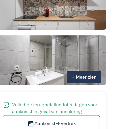
+
Meer zien
Volledige terugbetaling tot 5 dagen voor
aankomst in geval van annulering.
Aankomst
Vertrek