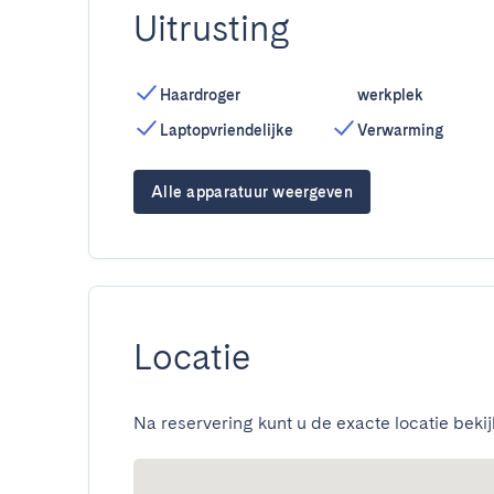
Uitrusting
Haardroger
werkplek
Laptopvriendelijke
Verwarming
Alle apparatuur weergeven
Locatie
Na reservering kunt u de exacte locatie bekij