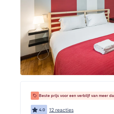
Beste prijs voor een verblijf van meer 
12 reacties
4.0