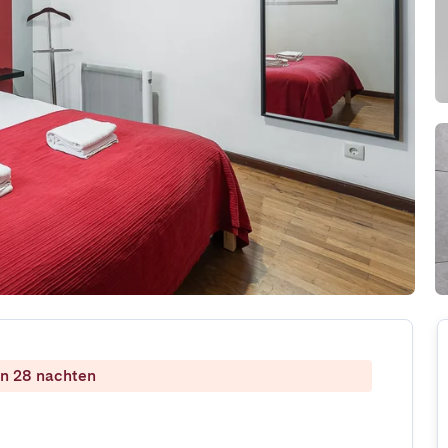
dan 28 nachten