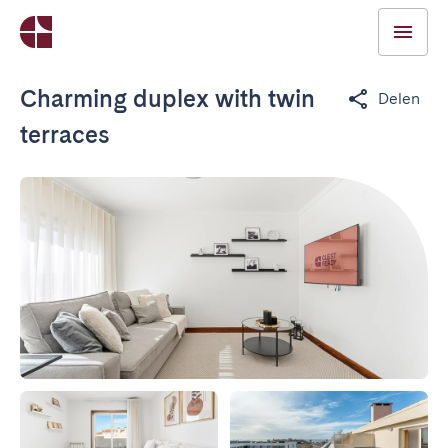
Charming duplex with twin
Delen
terraces