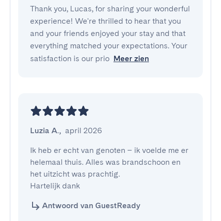
Thank you, Lucas, for sharing your wonderful
experience! We're thrilled to hear that you
and your friends enjoyed your stay and that
everything matched your expectations. Your
satisfaction is our prio
Meer zien
Luzia A.
,
april 2026
Ik heb er echt van genoten – ik voelde me er 
helemaal thuis. Alles was brandschoon en 
het uitzicht was prachtig.

Hartelijk dank
Antwoord van GuestReady