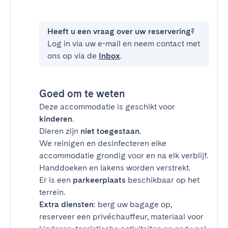
Heeft u een vraag over uw reservering?
Log in via uw e-mail en neem contact met
ons op via de
Inbox
.
Goed om te weten
Deze accommodatie is geschikt voor
kinderen
.
Dieren zijn
niet toegestaan
.
We reinigen en desinfecteren elke
accommodatie grondig voor en na elk verblijf.
Handdoeken en lakens worden verstrekt.
Er is een
parkeerplaats
beschikbaar op het
terrein.
Extra diensten
: berg uw bagage op,
reserveer een privéchauffeur, materiaal voor