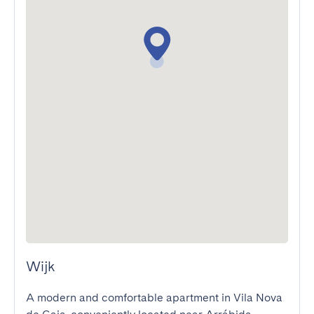
Wijk
A modern and comfortable apartment in Vila Nova 