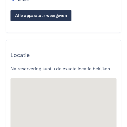
Alle apparatuur weergeven
Locatie
Na reservering kunt u de exacte locatie bekijken.