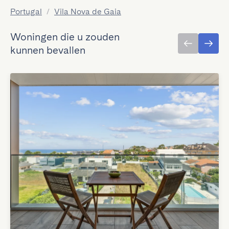
Portugal
/
Vila Nova de Gaia
Woningen die u zouden
kunnen bevallen