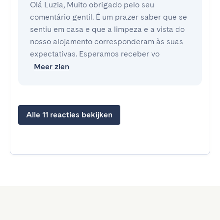
Olá Luzia, Muito obrigado pelo seu
comentário gentil. É um prazer saber que se
sentiu em casa e que a limpeza e a vista do
nosso alojamento corresponderam às suas
expectativas. Esperamos receber vo
Meer zien
Alle 11 reacties bekijken