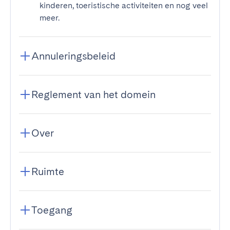
kinderen, toeristische activiteiten en nog veel
meer.
Annuleringsbeleid
Reglement van het domein
Over
Ruimte
Toegang