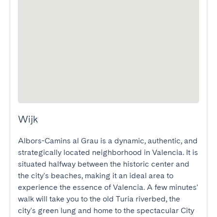
Wijk
Albors-Camins al Grau is a dynamic, authentic, and 
strategically located neighborhood in Valencia. It is 
situated halfway between the historic center and 
the city's beaches, making it an ideal area to 
experience the essence of Valencia. A few minutes' 
walk will take you to the old Turia riverbed, the 
city's green lung and home to the spectacular City 