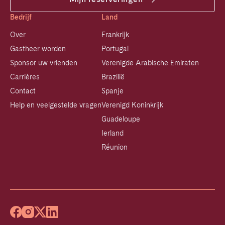
Bedrijf
Land
Over
Frankrijk
Gastheer worden
Portugal
Sponsor uw vrienden
Verenigde Arabische Emiraten
Carrières
Brazilië
Contact
Spanje
Help en veelgestelde vragen
Verenigd Koninkrijk
Guadeloupe
Ierland
Réunion