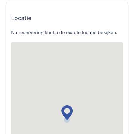
Locatie
Na reservering kunt u de exacte locatie bekijken.