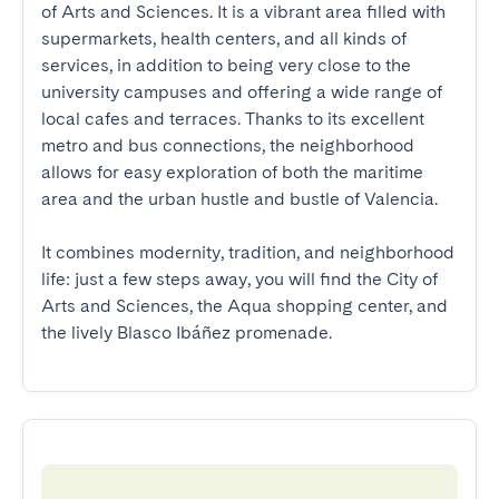
of Arts and Sciences. It is a vibrant area filled with 
supermarkets, health centers, and all kinds of 
services, in addition to being very close to the 
university campuses and offering a wide range of 
local cafes and terraces. Thanks to its excellent 
metro and bus connections, the neighborhood 
allows for easy exploration of both the maritime 
area and the urban hustle and bustle of Valencia.

It combines modernity, tradition, and neighborhood 
life: just a few steps away, you will find the City of 
Arts and Sciences, the Aqua shopping center, and 
the lively Blasco Ibáñez promenade.