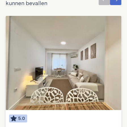
kunnen bevallen
5.0