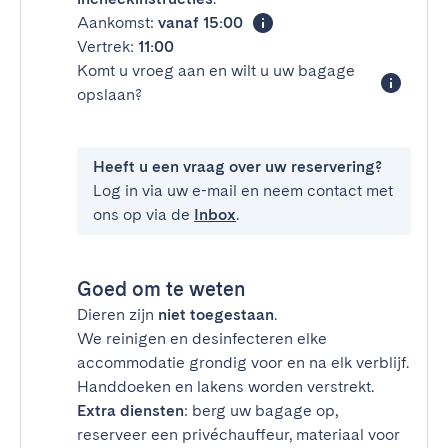
Aankomst:
vanaf 15:00
Vertrek:
11:00
Komt u vroeg aan en wilt u uw bagage
opslaan?
Heeft u een vraag over uw reservering?
Log in via uw e-mail en neem contact met
ons op via de
Inbox
.
Goed om te weten
Dieren zijn
niet toegestaan
.
We reinigen en desinfecteren elke
accommodatie grondig voor en na elk verblijf.
Handdoeken en lakens worden verstrekt.
Extra diensten
: berg uw bagage op,
reserveer een privéchauffeur, materiaal voor