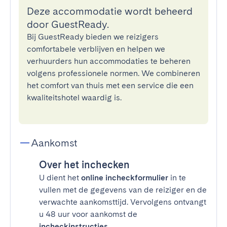
Deze accommodatie wordt beheerd
door GuestReady.
Bij GuestReady bieden we reizigers
comfortabele verblijven en helpen we
verhuurders hun accommodaties te beheren
volgens professionele normen. We combineren
het comfort van thuis met een service die een
kwaliteitshotel waardig is.
Aankomst
Over het inchecken
U dient het
online incheckformulier
in te
vullen met de gegevens van de reiziger en de
verwachte aankomsttijd. Vervolgens ontvangt
u 48 uur voor aankomst de
incheckinstructies
.