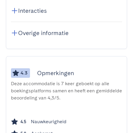
Interacties
Overige informatie
Opmerkingen
4.3
Deze accommodatie is 7 keer geboekt op alle
boekingsplatforms samen en heeft een gemiddelde
beoordeling van 4,3/5.
Nauwkeurigheid
4.5