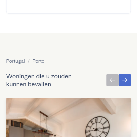
Portugal
/
Porto
Woningen die u zouden
kunnen bevallen