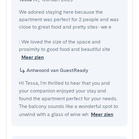
We adored staying here because the 
apartment was perfect for 2 people and was 
close to great food and pretty sites- we e

: We loved the size of the space and 
proximity to good food and beautiful site
Meer zien
Antwoord van GuestReady
Hi Tessa, I'm thrilled to hear that you and
your companion enjoyed your stay and
found the apartment perfect for your needs.
The balcony sounds like a wonderful spot to
unwind with a glass of wine wh
Meer zien