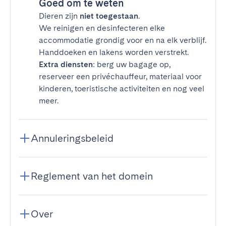
Goed om te weten
Dieren zijn
niet toegestaan
.
We reinigen en desinfecteren elke
accommodatie grondig voor en na elk verblijf.
Handdoeken en lakens worden verstrekt.
Extra diensten
: berg uw bagage op,
reserveer een privéchauffeur, materiaal voor
kinderen, toeristische activiteiten en nog veel
meer.
Annuleringsbeleid
Reglement van het domein
Over