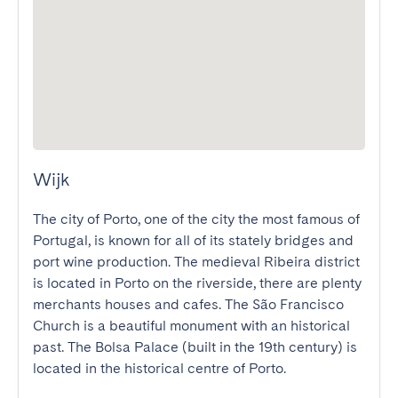
Wijk
The city of Porto, one of the city the most famous of 
Portugal, is known for all of its stately bridges and 
port wine production. The medieval Ribeira district 
is located in Porto on the riverside, there are plenty 
merchants houses and cafes. The São Francisco 
Church is a beautiful monument with an historical 
past. The Bolsa Palace (built in the 19th century) is 
located in the historical centre of Porto.