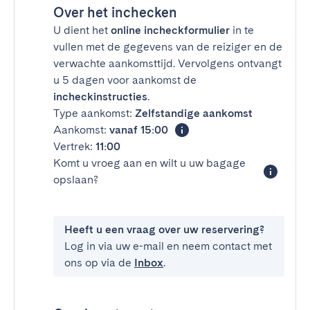
Over het inchecken
U dient het
online incheckformulier
in te
vullen met de gegevens van de reiziger en de
verwachte aankomsttijd. Vervolgens ontvangt
u 5 dagen voor aankomst de
incheckinstructies
.
Type aankomst:
Zelfstandige aankomst
Aankomst:
vanaf 15:00
Vertrek:
11:00
Komt u vroeg aan en wilt u uw bagage
opslaan?
Heeft u een vraag over uw reservering?
Log in via uw e-mail en neem contact met
ons op via de
Inbox
.