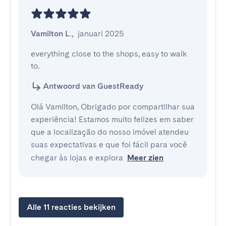
Vamilton L.
,
januari 2025
everything close to the shops, easy to walk 
to.
Antwoord van GuestReady
Olá Vamilton, Obrigado por compartilhar sua
experiência! Estamos muito felizes em saber
que a localização do nosso imóvel atendeu
suas expectativas e que foi fácil para você
chegar às lojas e explora
Meer zien
Alle 11 reacties bekijken