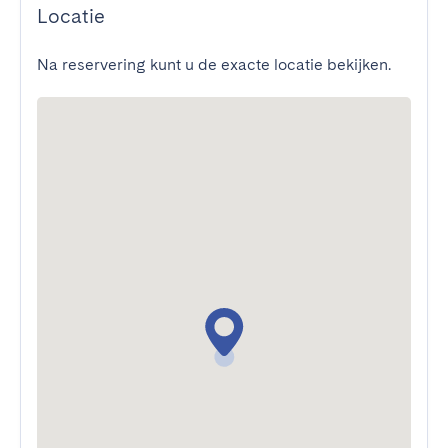
Locatie
Na reservering kunt u de exacte locatie bekijken.