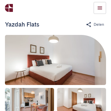
Yazdah Flats
Delen