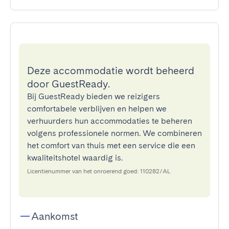
Deze accommodatie wordt beheerd
door GuestReady.
Bij GuestReady bieden we reizigers
comfortabele verblijven en helpen we
verhuurders hun accommodaties te beheren
volgens professionele normen. We combineren
het comfort van thuis met een service die een
kwaliteitshotel waardig is.
Licentienummer van het onroerend goed: 110282/AL
Aankomst