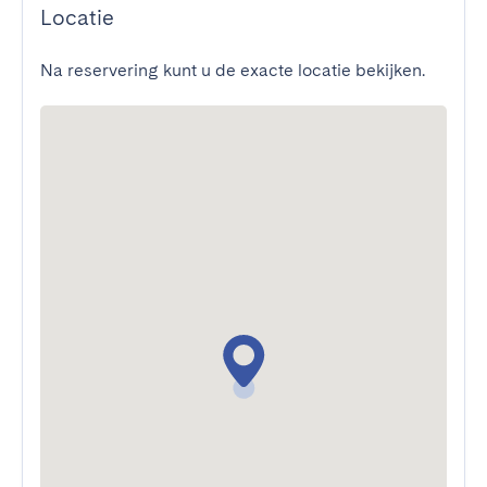
Locatie
Na reservering kunt u de exacte locatie bekijken.