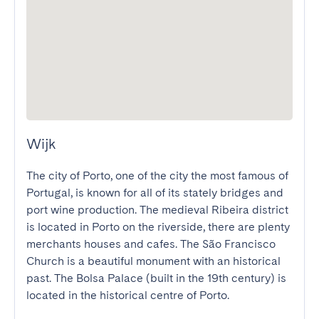
Wijk
The city of Porto, one of the city the most famous of 
Portugal, is known for all of its stately bridges and 
port wine production. The medieval Ribeira district 
is located in Porto on the riverside, there are plenty 
merchants houses and cafes. The São Francisco 
Church is a beautiful monument with an historical 
past. The Bolsa Palace (built in the 19th century) is 
located in the historical centre of Porto.