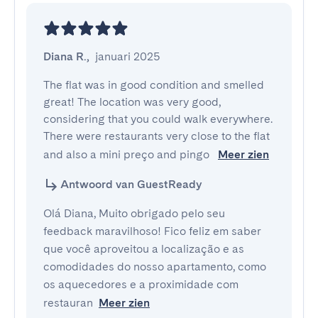
Diana R.
,
januari 2025
The flat was in good condition and smelled 
great! The location was very good, 
considering that you could walk everywhere. 
There were restaurants very close to the flat 
and also a mini preço and pingo 
Meer zien
Antwoord van GuestReady
Olá Diana, Muito obrigado pelo seu
feedback maravilhoso! Fico feliz em saber
que você aproveitou a localização e as
comodidades do nosso apartamento, como
os aquecedores e a proximidade com
restauran
Meer zien