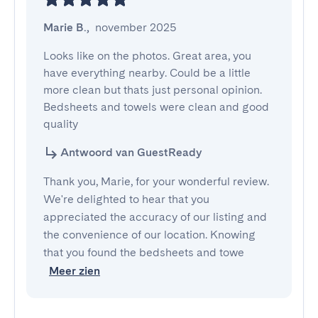
Marie B.
,
november 2025
Looks like on the photos. Great area, you 
have everything nearby. Could be a little 
more clean but thats just personal opinion. 
Bedsheets and towels were clean and good 
quality
Antwoord van GuestReady
Thank you, Marie, for your wonderful review.
We're delighted to hear that you
appreciated the accuracy of our listing and
the convenience of our location. Knowing
that you found the bedsheets and towe
Meer zien