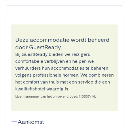
Deze accommodatie wordt beheerd
door GuestReady.
Bij GuestReady bieden we reizigers
comfortabele verblijven en helpen we
verhuurders hun accommodaties te beheren
volgens professionele normen. We combineren
het comfort van thuis met een service die een
kwaliteitshotel waardig is.
Licentienummer van het onroerend goed: 110307/AL
Aankomst