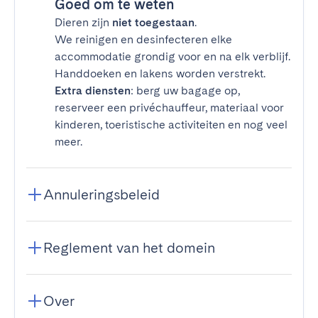
Goed om te weten
Dieren zijn
niet toegestaan
.
We reinigen en desinfecteren elke
accommodatie grondig voor en na elk verblijf.
Handdoeken en lakens worden verstrekt.
Extra diensten
: berg uw bagage op,
reserveer een privéchauffeur, materiaal voor
kinderen, toeristische activiteiten en nog veel
meer.
Annuleringsbeleid
Reglement van het domein
Over