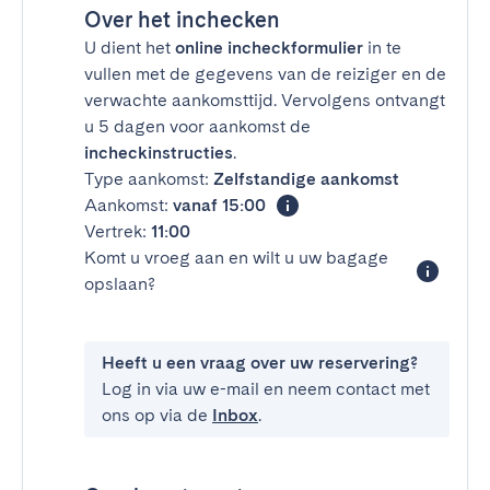
Over het inchecken
U dient het
online incheckformulier
in te
vullen met de gegevens van de reiziger en de
verwachte aankomsttijd. Vervolgens ontvangt
u 5 dagen voor aankomst de
incheckinstructies
.
Type aankomst:
Zelfstandige aankomst
Aankomst:
vanaf 15:00
Vertrek:
11:00
Komt u vroeg aan en wilt u uw bagage
opslaan?
Heeft u een vraag over uw reservering?
Log in via uw e-mail en neem contact met
ons op via de
Inbox
.