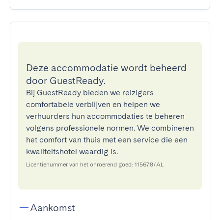
Deze accommodatie wordt beheerd
door GuestReady.
Bij GuestReady bieden we reizigers
comfortabele verblijven en helpen we
verhuurders hun accommodaties te beheren
volgens professionele normen. We combineren
het comfort van thuis met een service die een
kwaliteitshotel waardig is.
Licentienummer van het onroerend goed: 115678/AL
Aankomst