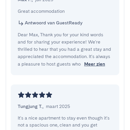
Great accommodation
Antwoord van GuestReady
Dear Max, Thank you for your kind words
and for sharing your experience! We're
thrilled to hear that you had a great stay and
appreciated the accommodation. It's always
a pleasure to host guests who
Meer zien
Tungjung T.
,
maart 2025
It's a nice apartment to stay even though it's 
not a spacious one, clean and you get 