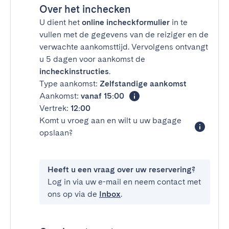
Over het inchecken
U dient het
online incheckformulier
in te
vullen met de gegevens van de reiziger en de
verwachte aankomsttijd. Vervolgens ontvangt
u 5 dagen voor aankomst de
incheckinstructies
.
Type aankomst:
Zelfstandige aankomst
Aankomst:
vanaf 15:00
Vertrek:
12:00
Komt u vroeg aan en wilt u uw bagage
opslaan?
Heeft u een vraag over uw reservering?
Log in via uw e-mail en neem contact met
ons op via de
Inbox
.