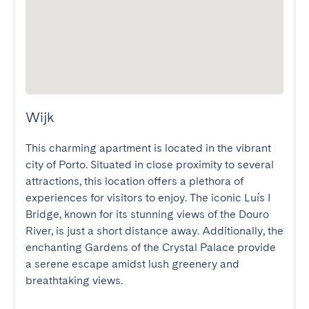
Wijk
This charming apartment is located in the vibrant 
city of Porto. Situated in close proximity to several 
attractions, this location offers a plethora of 
experiences for visitors to enjoy. The iconic Luís I 
Bridge, known for its stunning views of the Douro 
River, is just a short distance away. Additionally, the 
enchanting Gardens of the Crystal Palace provide 
a serene escape amidst lush greenery and 
breathtaking views.
