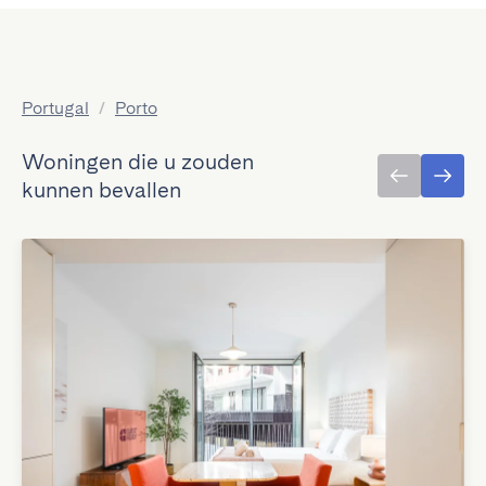
Portugal
/
Porto
Woningen die u zouden
kunnen bevallen