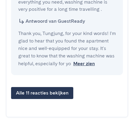
everything you need, washing machine is 
very positive for a long time travelling .
Antwoord van GuestReady
Thank you, Tungjung, for your kind words! I'm
glad to hear that you found the apartment
nice and well-equipped for your stay. It's
great to know that the washing machine was
helpful, especially for yo
Meer zien
Alle 11 reacties bekijken