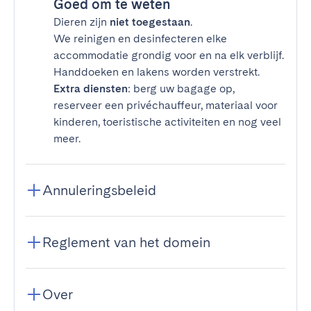
Goed om te weten
Dieren zijn
niet toegestaan
.
We reinigen en desinfecteren elke
accommodatie grondig voor en na elk verblijf.
Handdoeken en lakens worden verstrekt.
Extra diensten
: berg uw bagage op,
reserveer een privéchauffeur, materiaal voor
kinderen, toeristische activiteiten en nog veel
meer.
Annuleringsbeleid
Reglement van het domein
Over