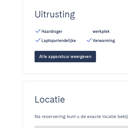
Uitrusting
Haardroger
werkplek
Laptopvriendelijke
Verwarming
Alle apparatuur weergeven
Locatie
Na reservering kunt u de exacte locatie bekij