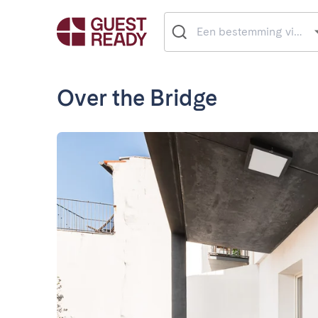
Over the Bridge