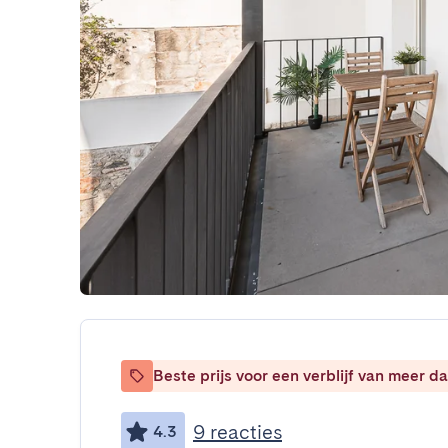
Beste prijs voor een verblijf van meer 
9 reacties
4.3