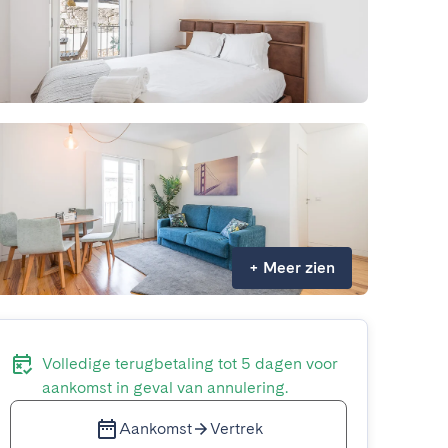
+
Meer zien
Volledige terugbetaling tot 5 dagen voor
aankomst in geval van annulering.
Aankomst
Vertrek