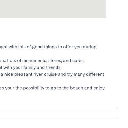
ugal with lots of good things to offer you during 
ets. Lots of monuments, stores, and cafes.

t with your family and friends.

a nice pleasant river cruise and try many different 
es your the possibility to go to the beach and enjoy 