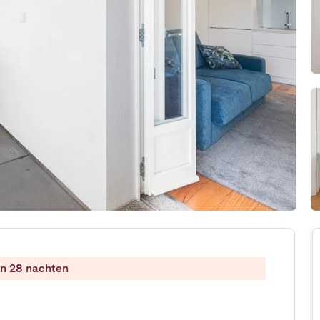
dan 28 nachten