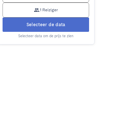
1 Reiziger
Selecteer de data
Selecteer data om de prijs te zien