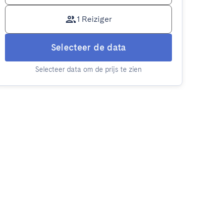
1 Reiziger
Selecteer de data
Selecteer data om de prijs te zien