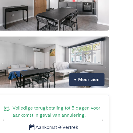
+
Meer zien
Volledige terugbetaling tot 5 dagen voor
aankomst in geval van annulering.
Aankomst
Vertrek