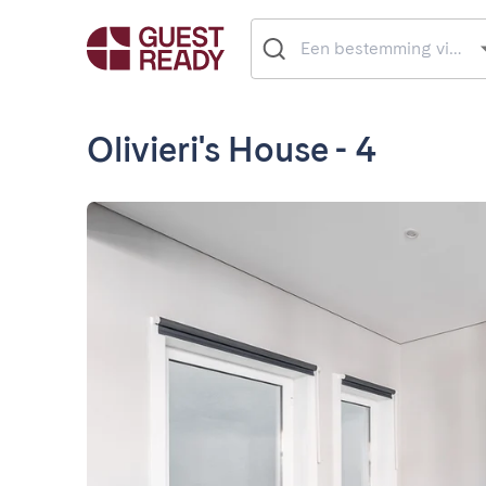
Olivieri's House - 4