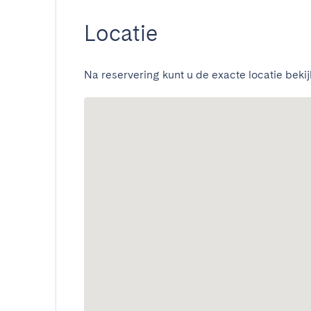
Locatie
Na reservering kunt u de exacte locatie bekij