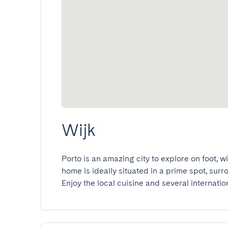
Wijk
Porto is an amazing city to explore on foot, w
home is ideally situated in a prime spot, sur
Enjoy the local cuisine and several internatio