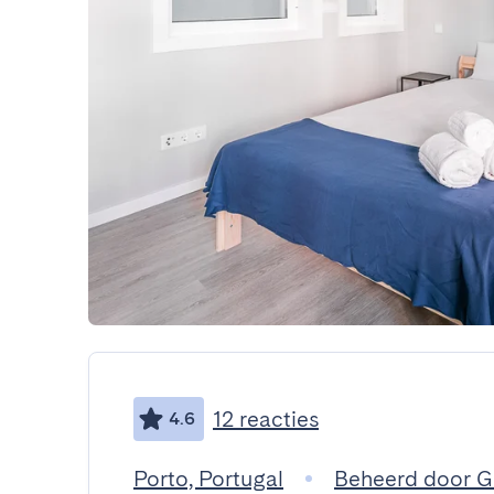
12 reacties
4.6
Porto, Portugal
Beheerd door 