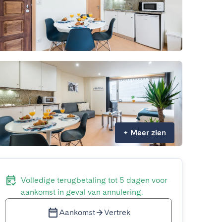
+
Meer zien
Volledige terugbetaling tot 5 dagen voor
aankomst in geval van annulering.
Aankomst
Vertrek