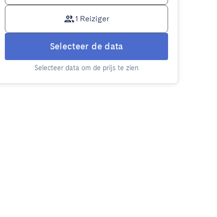
1 Reiziger
Selecteer de data
Selecteer data om de prijs te zien