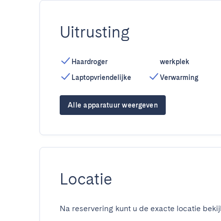
Uitrusting
Haardroger
werkplek
Laptopvriendelijke
Verwarming
Alle apparatuur weergeven
Locatie
Na reservering kunt u de exacte locatie bekij