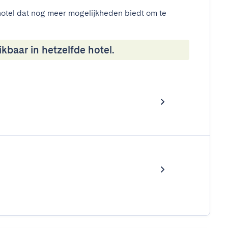
otel dat nog meer mogelijkheden biedt om te
kbaar in hetzelfde hotel.