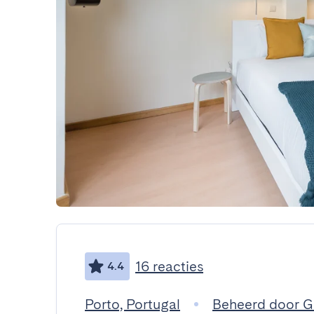
16 reacties
4.4
Porto, Portugal
Beheerd door 