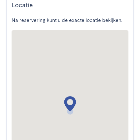
Locatie
Na reservering kunt u de exacte locatie bekijken.