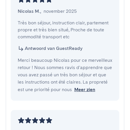
Nicolas M.
,
november 2025
Très bon séjour, instruction clair, partement 
propre et très bien situé, Proche de toute 
commodité transport etc
Antwoord van GuestReady
Merci beaucoup Nicolas pour ce merveilleux
retour ! Nous sommes ravis d'apprendre que
vous avez passé un très bon séjour et que
les instructions ont été claires. La propreté
est une priorité pour nous
Meer zien