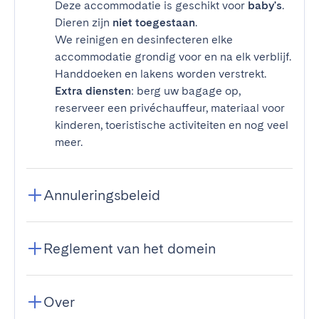
Deze accommodatie is geschikt voor
baby's
.
Dieren zijn
niet toegestaan
.
We reinigen en desinfecteren elke
accommodatie grondig voor en na elk verblijf.
Handdoeken en lakens worden verstrekt.
Extra diensten
: berg uw bagage op,
reserveer een privéchauffeur, materiaal voor
kinderen, toeristische activiteiten en nog veel
meer.
Annuleringsbeleid
Reglement van het domein
Over