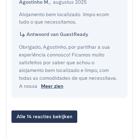
Agostinho M.
,
augustus 2025
Alojamento bem localizado  limpo ecom 
tudo o que necessitamos.
Antwoord van GuestReady
Obrigado, Agostinho, por partilhar a sua
experiência connosco! Ficamos muito
satisfeitos por saber que achou o
alojamento bem localizado e limpo, com
todas as comodidades de que necessitava.
A nossa
Meer zien
Alle 14 reacties bekijken