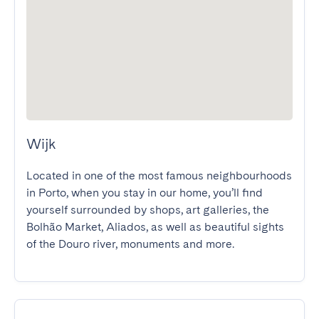
Wijk
Located in one of the most famous neighbourhoods 
in Porto, when you stay in our home, you’ll find 
yourself surrounded by shops, art galleries, the 
Bolhão Market, Aliados, as well as beautiful sights 
of the Douro river, monuments and more.