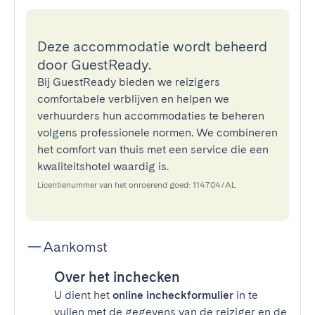
Deze accommodatie wordt beheerd
door GuestReady.
Bij GuestReady bieden we reizigers
comfortabele verblijven en helpen we
verhuurders hun accommodaties te beheren
volgens professionele normen. We combineren
het comfort van thuis met een service die een
kwaliteitshotel waardig is.
Licentienummer van het onroerend goed: 114704/AL
Aankomst
Over het inchecken
U dient het
online incheckformulier
in te
vullen met de gegevens van de reiziger en de