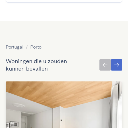
Portugal
/
Porto
Woningen die u zouden
kunnen bevallen