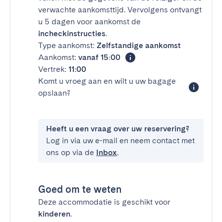
verwachte aankomsttijd. Vervolgens ontvangt
u 5 dagen voor aankomst de
incheckinstructies
.
Type aankomst:
Zelfstandige aankomst
Aankomst:
vanaf 15:00
Vertrek:
11:00
Komt u vroeg aan en wilt u uw bagage
opslaan?
Heeft u een vraag over uw reservering?
Log in via uw e-mail en neem contact met
ons op via de
Inbox
.
Goed om te weten
Deze accommodatie is geschikt voor
kinderen
.