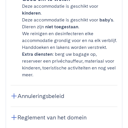
Deze accommodatie is geschikt voor
kinderen
.
Deze accommodatie is geschikt voor
baby's
.
Dieren zijn
niet toegestaan
.
We reinigen en desinfecteren elke
accommodatie grondig voor en na elk verblijf.
Handdoeken en lakens worden verstrekt.
Extra diensten
: berg uw bagage op,
reserveer een privéchauffeur, materiaal voor
kinderen, toeristische activiteiten en nog veel
meer.
Annuleringsbeleid
Reglement van het domein