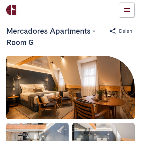
Mercadores Apartments -
Delen
Room G