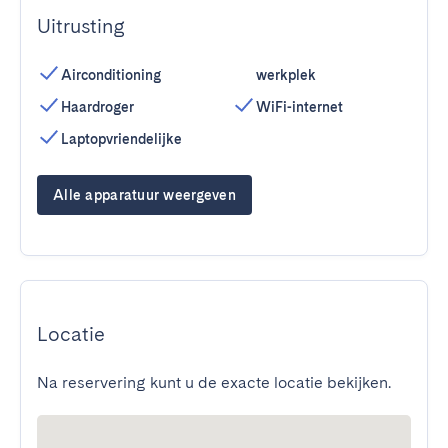
Uitrusting
Airconditioning
werkplek
Haardroger
WiFi-internet
Laptopvriendelijke
Alle apparatuur weergeven
Locatie
Na reservering kunt u de exacte locatie bekijken.