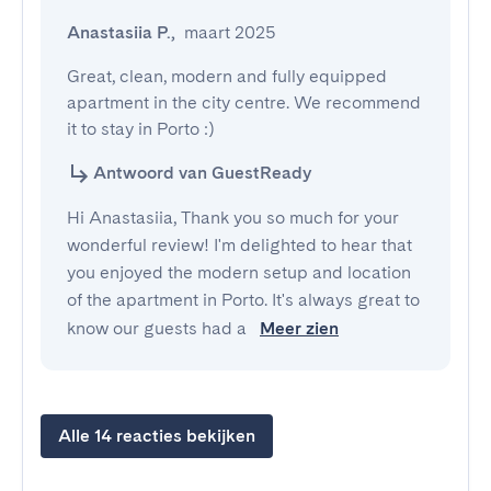
Anastasiia P.
,
maart 2025
Great, clean, modern and fully equipped 
apartment in the city centre. We recommend 
it to stay in Porto :)
Antwoord van GuestReady
Hi Anastasiia, Thank you so much for your
wonderful review! I'm delighted to hear that
you enjoyed the modern setup and location
of the apartment in Porto. It's always great to
know our guests had a
Meer zien
Alle 14 reacties bekijken