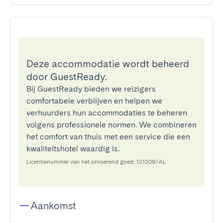
Deze accommodatie wordt beheerd
door GuestReady.
Bij GuestReady bieden we reizigers
comfortabele verblijven en helpen we
verhuurders hun accommodaties te beheren
volgens professionele normen. We combineren
het comfort van thuis met een service die een
kwaliteitshotel waardig is.
Licentienummer van het onroerend goed: 121208/AL
Aankomst