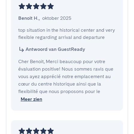
Benoit H.
,
oktober 2025
top situation in the historical center and very 
flexible regarding arrival and departure
Antwoord van GuestReady
Cher Benoit, Merci beaucoup pour votre
évaluation positive! Nous sommes ravis que
vous ayez apprécié notre emplacement au
cœur du centre historique ainsi que la
flexibilité que nous proposons pour le
Meer zien