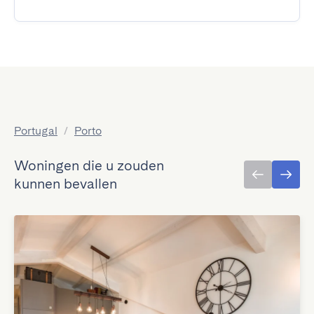
Portugal
/
Porto
Woningen die u zouden
kunnen bevallen