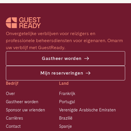
Onvergetelijke verblijven voor reizigers en 
professionele beheersdiensten voor eigenaren. Omarm 
uw verblijf met GuestReady.
Gastheer worden
Mijn reserveringen
Bedrijf
Land
Over
Frankrijk
Gastheer worden
Portugal
Sponsor uw vrienden
Verenigde Arabische Emiraten
Carrières
Brazilië
Contact
Spanje