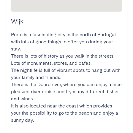
Wijk
Porto is a fascinating city in the north of Portugal 
with lots of good things to offer you during your 
stay.

There is lots of history as you walk in the streets. 
Lots of monuments, stores, and cafes.

The nightlife is full of vibrant spots to hang out with 
your family and friends.

There is the Douro river, where you can enjoy a nice 
pleasant river cruise and try many different dishes 
and wines.

It is also located near the coast which provides 
your the possibility to go to the beach and enjoy a 
sunny day.