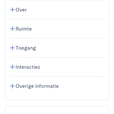
Over
Ruimte
Toegang
Interacties
Overige informatie