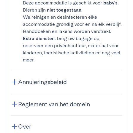
Deze accommodatie is geschikt voor
baby's
.
Dieren zijn
niet toegestaan
.
We reinigen en desinfecteren elke
accommodatie grondig voor en na elk verblijf.
Handdoeken en lakens worden verstrekt.
Extra diensten
: berg uw bagage op,
reserveer een privéchauffeur, materiaal voor
kinderen, toeristische activiteiten en nog veel
meer.
Annuleringsbeleid
Reglement van het domein
Over