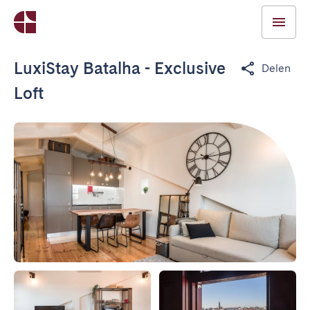
LuxiStay Batalha - Exclusive
Delen
Loft