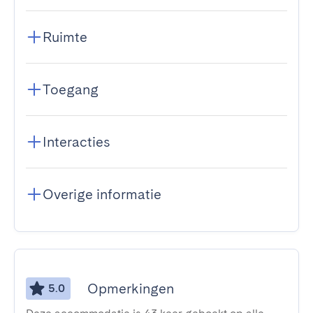
Ruimte
Toegang
Interacties
Overige informatie
Opmerkingen
5.0