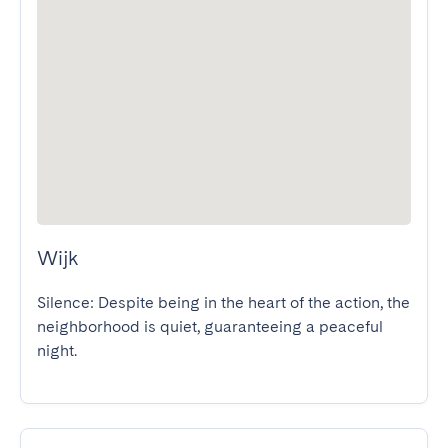
Wijk
Silence: Despite being in the heart of the action, the 
neighborhood is quiet, guaranteeing a peaceful 
night.