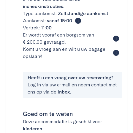
incheckinstructies
.
Type aankomst:
Zelfstandige aankomst
Aankomst:
vanaf 15:00
Vertrek:
11:00
Er wordt vooraf een borgsom van
€ 200,00 gevraagd.
Komt u vroeg aan en wilt u uw bagage
opslaan?
Heeft u een vraag over uw reservering?
Log in via uw e-mail en neem contact met
ons op via de
Inbox
.
Goed om te weten
Deze accommodatie is geschikt voor
kinderen
.