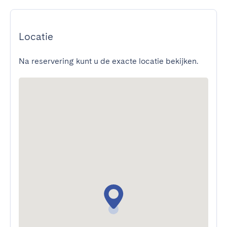
Locatie
Na reservering kunt u de exacte locatie bekijken.