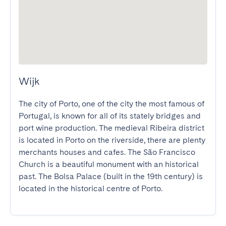
Wijk
The city of Porto, one of the city the most famous of 
Portugal, is known for all of its stately bridges and 
port wine production. The medieval Ribeira district 
is located in Porto on the riverside, there are plenty 
merchants houses and cafes. The São Francisco 
Church is a beautiful monument with an historical 
past. The Bolsa Palace (built in the 19th century) is 
located in the historical centre of Porto.