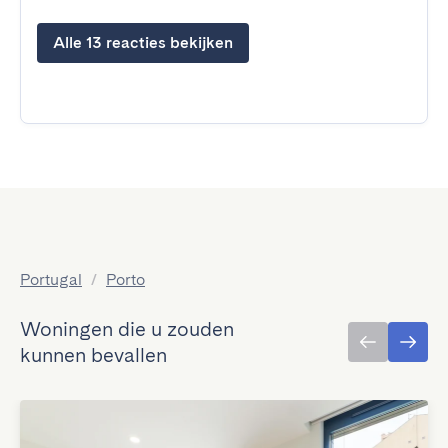
Alle 13 reacties bekijken
Portugal
/
Porto
Woningen die u zouden
kunnen bevallen