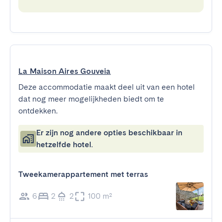
La Maison Aires Gouveia
Deze accommodatie maakt deel uit van een hotel
dat nog meer mogelijkheden biedt om te
ontdekken.
Er zijn nog andere opties beschikbaar in
hetzelfde hotel.
Tweekamerappartement met terras
6
2
2
100 m²