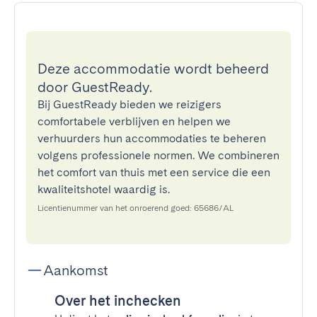
Deze accommodatie wordt beheerd
door GuestReady.
Bij GuestReady bieden we reizigers
comfortabele verblijven en helpen we
verhuurders hun accommodaties te beheren
volgens professionele normen. We combineren
het comfort van thuis met een service die een
kwaliteitshotel waardig is.
Licentienummer van het onroerend goed: 65686/AL
Aankomst
Over het inchecken