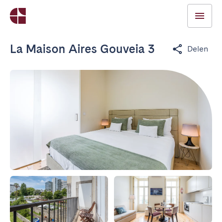
La Maison Aires Gouveia 3
Delen