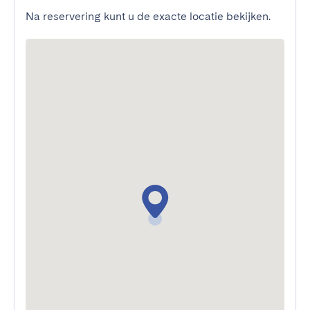
Na reservering kunt u de exacte locatie bekijken.