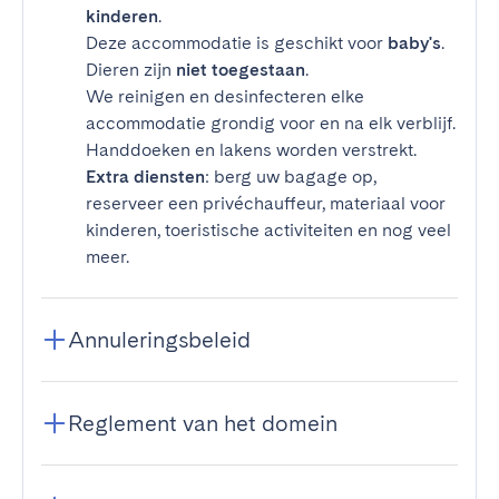
kinderen
.
Deze accommodatie is geschikt voor
baby's
.
Dieren zijn
niet toegestaan
.
We reinigen en desinfecteren elke
accommodatie grondig voor en na elk verblijf.
Handdoeken en lakens worden verstrekt.
Extra diensten
: berg uw bagage op,
reserveer een privéchauffeur, materiaal voor
kinderen, toeristische activiteiten en nog veel
meer.
Annuleringsbeleid
Reglement van het domein