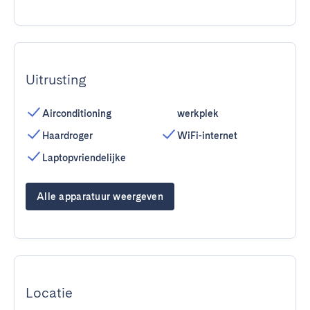
Uitrusting
Airconditioning
werkplek
Haardroger
WiFi-internet
Laptopvriendelijke
Alle apparatuur weergeven
Locatie