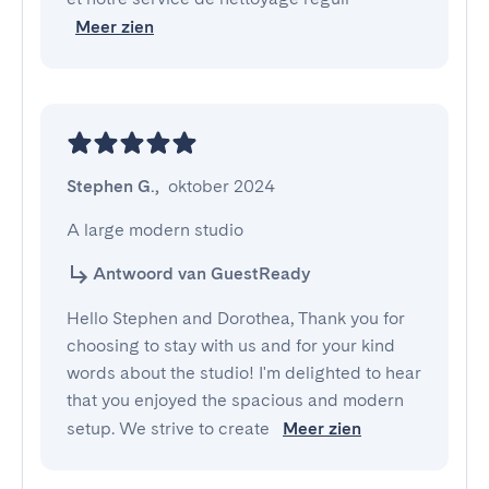
Meer zien
Stephen G.
,
oktober 2024
A large modern studio
Antwoord van GuestReady
Hello Stephen and Dorothea, Thank you for
choosing to stay with us and for your kind
words about the studio! I'm delighted to hear
that you enjoyed the spacious and modern
setup. We strive to create
Meer zien