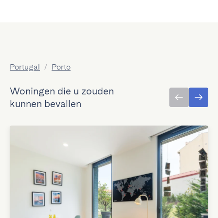
Portugal
/
Porto
Woningen die u zouden
kunnen bevallen