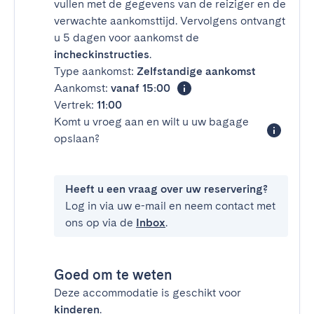
vullen met de gegevens van de reiziger en de
verwachte aankomsttijd. Vervolgens ontvangt
u 5 dagen voor aankomst de
incheckinstructies
.
Type aankomst:
Zelfstandige aankomst
Aankomst:
vanaf 15:00
Vertrek:
11:00
Komt u vroeg aan en wilt u uw bagage
opslaan?
Heeft u een vraag over uw reservering?
Log in via uw e-mail en neem contact met
ons op via de
Inbox
.
Goed om te weten
Deze accommodatie is geschikt voor
kinderen
.