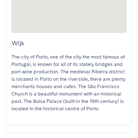
Wijk
The city of Porto, one of the city the most famous of 
Portugal, is known for all of its stately bridges and 
port wine production. The medieval Ribeira district 
is located in Porto on the riverside, there are plenty 
merchants houses and cafes. The São Francisco 
Church is a beautiful monument with an historical 
past. The Bolsa Palace (built in the 19th century) is 
located in the historical centre of Porto.