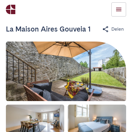
La Maison Aires Gouveia 1
Delen