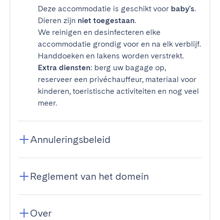
Deze accommodatie is geschikt voor
baby's
.
Dieren zijn
niet toegestaan
.
We reinigen en desinfecteren elke
accommodatie grondig voor en na elk verblijf.
Handdoeken en lakens worden verstrekt.
Extra diensten
: berg uw bagage op,
reserveer een privéchauffeur, materiaal voor
kinderen, toeristische activiteiten en nog veel
meer.
Annuleringsbeleid
Reglement van het domein
Over