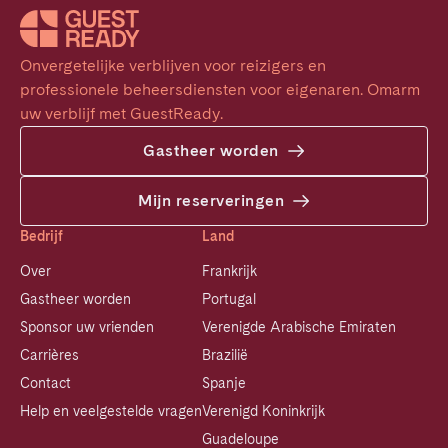
Onvergetelijke verblijven voor reizigers en 
professionele beheersdiensten voor eigenaren. Omarm 
uw verblijf met GuestReady.
Gastheer worden
Mijn reserveringen
Bedrijf
Land
Over
Frankrijk
Gastheer worden
Portugal
Sponsor uw vrienden
Verenigde Arabische Emiraten
Carrières
Brazilië
Contact
Spanje
Help en veelgestelde vragen
Verenigd Koninkrijk
Guadeloupe