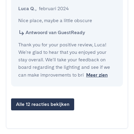
Luca Q.
,
februari 2024
Nice place, maybe a little obscure
Antwoord van GuestReady
Thank you for your positive review, Luca!
We're glad to hear that you enjoyed your
stay overall. We'll take your feedback on
board regarding the lighting and see if we
can make improvements to bri
Meer zien
Alle 12 reacties bekijken