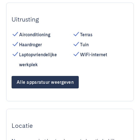
Uitrusting
Airconditioning
Terras
Haardroger
Tuin
Laptopvriendelijke
WiFi-internet
werkplek
Alle apparatuur weergeven
Locatie