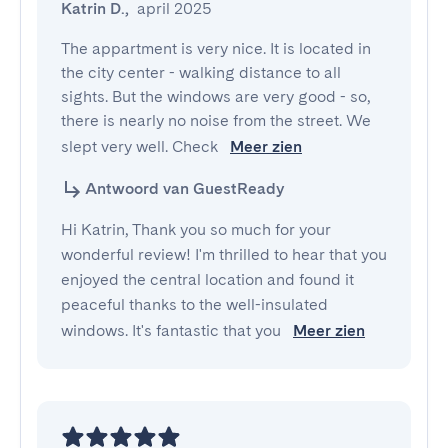
Katrin D.
,
april 2025
The appartment is very nice. It is located in 
the city center - walking distance to all 
sights. But the windows are very good - so, 
there is nearly no noise from the street. We 
slept very well. Check 
Meer zien
Antwoord van GuestReady
Hi Katrin, Thank you so much for your
wonderful review! I'm thrilled to hear that you
enjoyed the central location and found it
peaceful thanks to the well-insulated
windows. It's fantastic that you
Meer zien