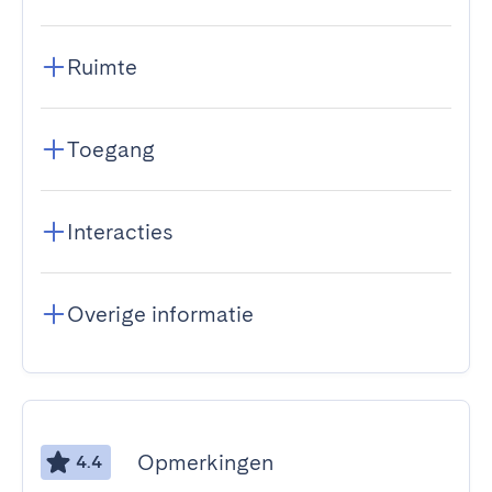
Ruimte
Toegang
Interacties
Overige informatie
Opmerkingen
4.4