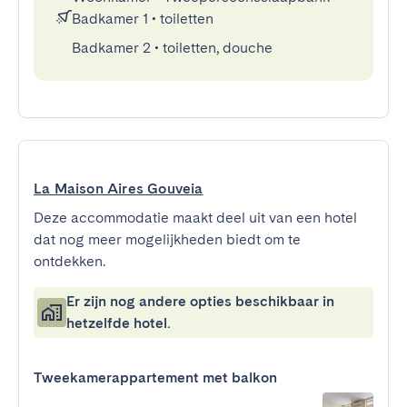
Badkamer 1
•
toiletten
Badkamer 2
•
toiletten, douche
La Maison Aires Gouveia
Deze accommodatie maakt deel uit van een hotel
dat nog meer mogelijkheden biedt om te
ontdekken.
Er zijn nog andere opties beschikbaar in
hetzelfde hotel.
Tweekamerappartement met balkon