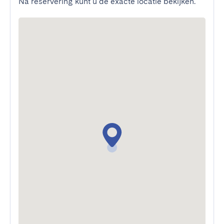
Na reservering kunt u de exacte locatie bekijken.