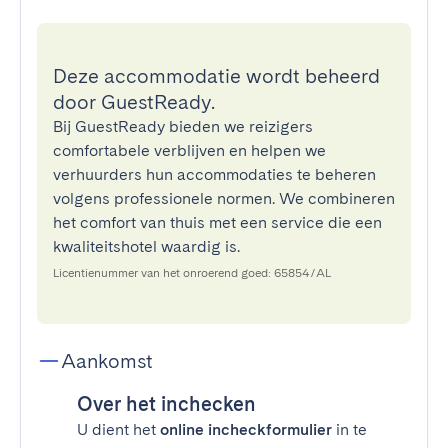
Deze accommodatie wordt beheerd
door GuestReady.
Bij GuestReady bieden we reizigers
comfortabele verblijven en helpen we
verhuurders hun accommodaties te beheren
volgens professionele normen. We combineren
het comfort van thuis met een service die een
kwaliteitshotel waardig is.
Licentienummer van het onroerend goed: 65854/AL
Aankomst
Over het inchecken
U dient het
online incheckformulier
in te