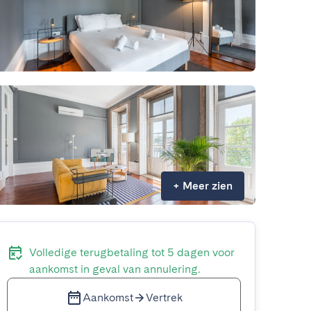
+
Meer zien
Volledige terugbetaling tot 5 dagen voor
aankomst in geval van annulering.
Aankomst
Vertrek