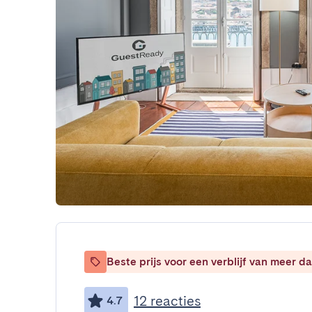
Beste prijs voor een verblijf van meer 
12 reacties
4.7