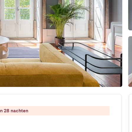
dan 28 nachten