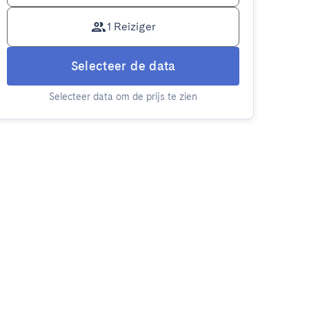
1 Reiziger
Selecteer de data
Selecteer data om de prijs te zien