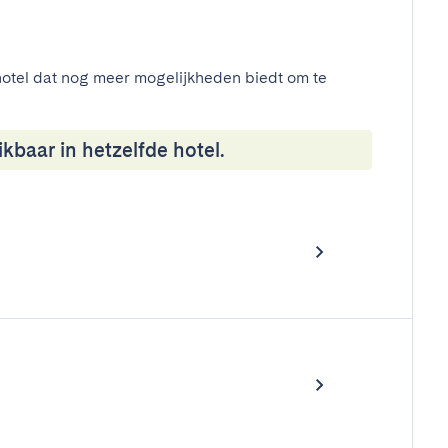
otel dat nog meer mogelijkheden biedt om te
kbaar in hetzelfde hotel.