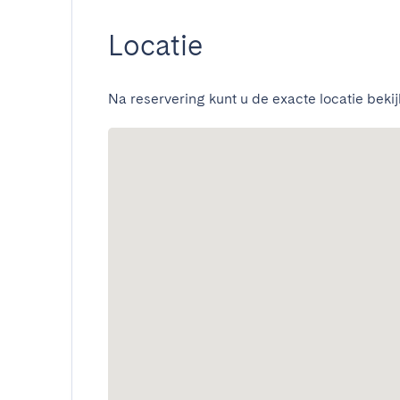
Locatie
Na reservering kunt u de exacte locatie bekij