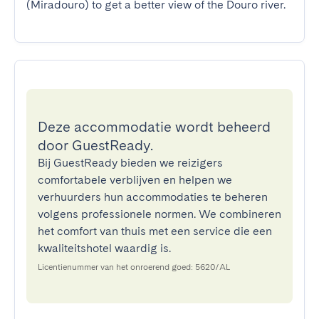
(Miradouro) to get a better view of the Douro river.
Deze accommodatie wordt beheerd
door GuestReady.
Bij GuestReady bieden we reizigers
comfortabele verblijven en helpen we
verhuurders hun accommodaties te beheren
volgens professionele normen. We combineren
het comfort van thuis met een service die een
kwaliteitshotel waardig is.
Licentienummer van het onroerend goed: 5620/AL