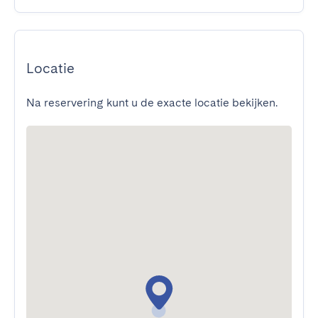
Locatie
Na reservering kunt u de exacte locatie bekijken.