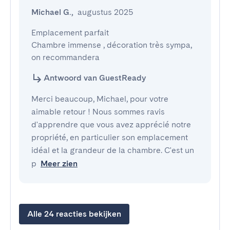
Michael G.
,
augustus 2025
Emplacement parfait 

Chambre immense , décoration très sympa, 
on recommandera
Antwoord van GuestReady
Merci beaucoup, Michael, pour votre
aimable retour ! Nous sommes ravis
d'apprendre que vous avez apprécié notre
propriété, en particulier son emplacement
idéal et la grandeur de la chambre. C'est un
p
Meer zien
Alle 24 reacties bekijken