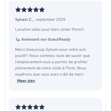
Sylvain C.
,
september 2025
Location idéal pour bien visiter Porto!!
Antwoord van GuestReady
Merci beaucoup Sylvain pour votre avis
positif ! Nous sommes ravis de savoir que
l'emplacement vous a permis de profiter
pleinement de votre visite à Porto. Nous
espérons que vous avez créé de merv
Meer zien