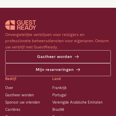
Onvergetelijke verblijven voor reizigers en 
professionele beheersdiensten voor eigenaren. Omarm 
uw verblijf met GuestReady.
Gastheer worden
Mijn reserveringen
Bedrijf
Land
Over
Frankrijk
Gastheer worden
Portugal
Sponsor uw vrienden
Verenigde Arabische Emiraten
Carrières
Brazilië