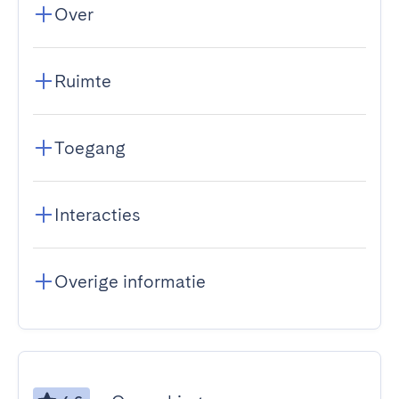
Over
Ruimte
Toegang
Interacties
Overige informatie