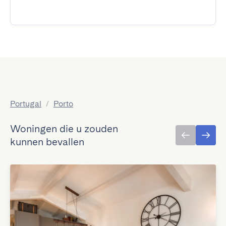
Portugal
/
Porto
Woningen die u zouden
kunnen bevallen