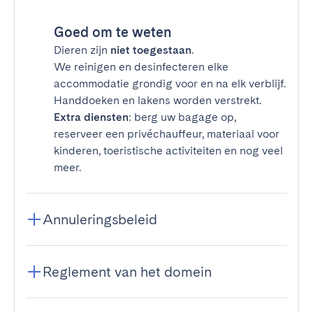
Goed om te weten
Dieren zijn
niet toegestaan
.
We reinigen en desinfecteren elke
accommodatie grondig voor en na elk verblijf.
Handdoeken en lakens worden verstrekt.
Extra diensten
: berg uw bagage op,
reserveer een privéchauffeur, materiaal voor
kinderen, toeristische activiteiten en nog veel
meer.
Annuleringsbeleid
Reglement van het domein