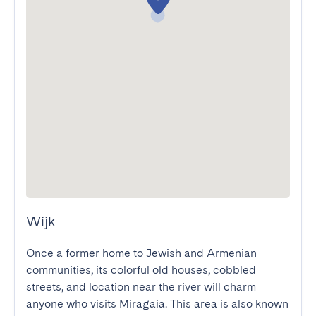
Wijk
Once a former home to Jewish and Armenian 
communities, its colorful old houses, cobbled 
streets, and location near the river will charm 
anyone who visits Miragaia. This area is also known 