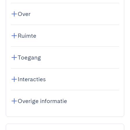
Over
Ruimte
Toegang
Interacties
Overige informatie