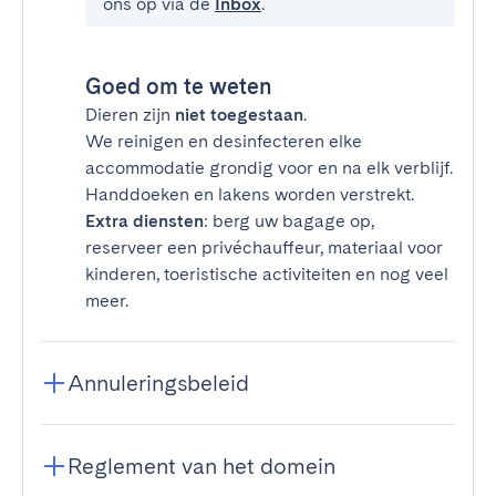
ons op via de
Inbox
.
Goed om te weten
Dieren zijn
niet toegestaan
.
We reinigen en desinfecteren elke
accommodatie grondig voor en na elk verblijf.
Handdoeken en lakens worden verstrekt.
Extra diensten
: berg uw bagage op,
reserveer een privéchauffeur, materiaal voor
kinderen, toeristische activiteiten en nog veel
meer.
Annuleringsbeleid
Reglement van het domein