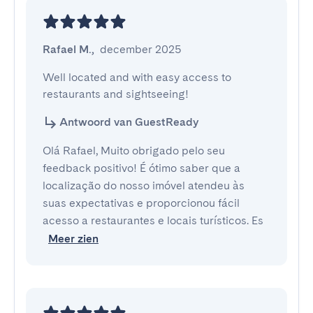
Rafael M.
,
december 2025
Well located and with easy access to 
restaurants and sightseeing!
Antwoord van GuestReady
Olá Rafael, Muito obrigado pelo seu
feedback positivo! É ótimo saber que a
localização do nosso imóvel atendeu às
suas expectativas e proporcionou fácil
acesso a restaurantes e locais turísticos. Es
Meer zien