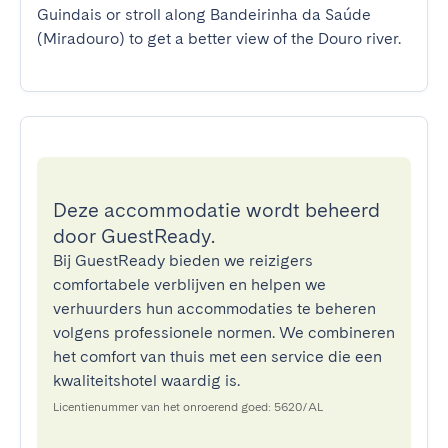
Guindais or stroll along Bandeirinha da Saúde 
(Miradouro) to get a better view of the Douro river.
Deze accommodatie wordt beheerd
door GuestReady.
Bij GuestReady bieden we reizigers
comfortabele verblijven en helpen we
verhuurders hun accommodaties te beheren
volgens professionele normen. We combineren
het comfort van thuis met een service die een
kwaliteitshotel waardig is.
Licentienummer van het onroerend goed: 5620/AL