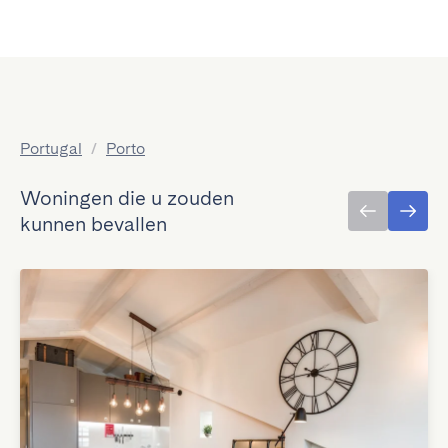
Portugal
/
Porto
Woningen die u zouden
kunnen bevallen