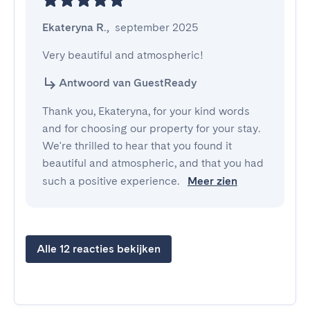
Ekateryna R.
,
september 2025
Very beautiful and atmospheric!
Antwoord van GuestReady
Thank you, Ekateryna, for your kind words
and for choosing our property for your stay.
We're thrilled to hear that you found it
beautiful and atmospheric, and that you had
such a positive experience.
Meer zien
Alle 12 reacties bekijken