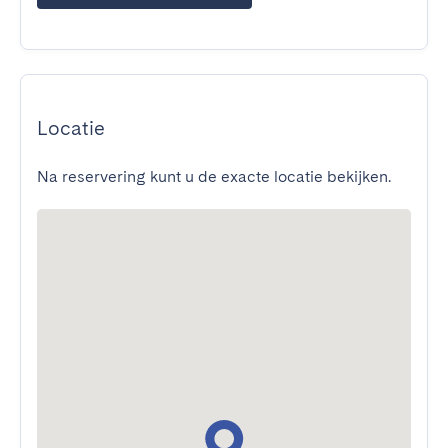
Locatie
Na reservering kunt u de exacte locatie bekijken.