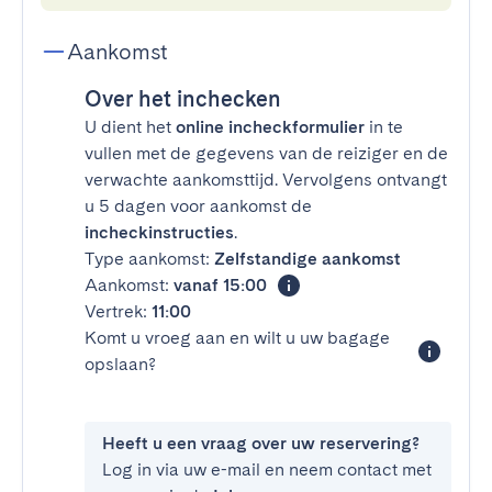
Aankomst
Over het inchecken
U dient het
online incheckformulier
in te
vullen met de gegevens van de reiziger en de
verwachte aankomsttijd. Vervolgens ontvangt
u 5 dagen voor aankomst de
incheckinstructies
.
Type aankomst:
Zelfstandige aankomst
Aankomst:
vanaf 15:00
Vertrek:
11:00
Komt u vroeg aan en wilt u uw bagage
opslaan?
Heeft u een vraag over uw reservering?
Log in via uw e-mail en neem contact met