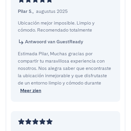
Pilar S.
,
augustus 2025
Ubicación mejor imposible. Limpio y 
cómodo. Recomendado totalmente
Antwoord van GuestReady
Estimada Pilar, Muchas gracias por
compartir tu maravillosa experiencia con
nosotros. Nos alegra saber que encontraste
la ubicación inmejorable y que disfrutaste
de un entorno limpio y cómodo durante
Meer zien