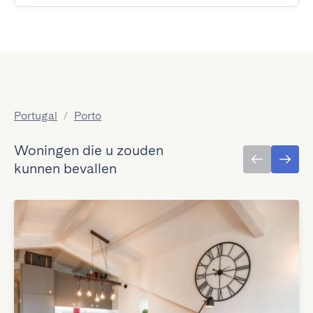
Portugal
/
Porto
Woningen die u zouden
kunnen bevallen