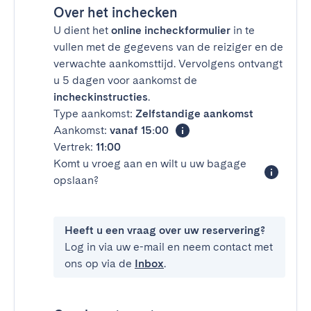
Over het inchecken
U dient het
online incheckformulier
in te
vullen met de gegevens van de reiziger en de
verwachte aankomsttijd. Vervolgens ontvangt
u 5 dagen voor aankomst de
incheckinstructies
.
Type aankomst:
Zelfstandige aankomst
Aankomst:
vanaf 15:00
Vertrek:
11:00
Komt u vroeg aan en wilt u uw bagage
opslaan?
Heeft u een vraag over uw reservering?
Log in via uw e-mail en neem contact met
ons op via de
Inbox
.