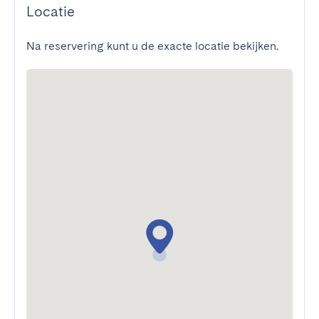
Locatie
Na reservering kunt u de exacte locatie bekijken.