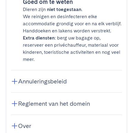
Goed om te weten
Dieren zijn
niet toegestaan
.
We reinigen en desinfecteren elke
accommodatie grondig voor en na elk verblijf.
Handdoeken en lakens worden verstrekt.
Extra diensten
: berg uw bagage op,
reserveer een privéchauffeur, materiaal voor
kinderen, toeristische activiteiten en nog veel
meer.
Annuleringsbeleid
Reglement van het domein
Over