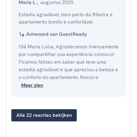
Maria L.
,
augustus 2025
Estadia agradável, bem perto da Ribeira e 
apartamento bonito e confortável.
Antwoord van GuestReady
Olá Maria Luísa, Agradecemos imensamente
por compartilhar sua experiência conosco!
Ficamos felizes em saber que teve uma
estadia agradável e que apreciou a beleza e
o conforto do apartamento. Nosso o
Meer zien
Alle 22 reacties bekijken