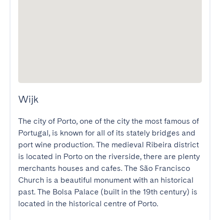
Wijk
The city of Porto, one of the city the most famous of 
Portugal, is known for all of its stately bridges and 
port wine production. The medieval Ribeira district 
is located in Porto on the riverside, there are plenty 
merchants houses and cafes. The São Francisco 
Church is a beautiful monument with an historical 
past. The Bolsa Palace (built in the 19th century) is 
located in the historical centre of Porto.