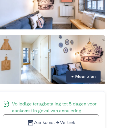
+
Meer zien
Volledige terugbetaling tot 5 dagen voor
aankomst in geval van annulering.
Aankomst
Vertrek