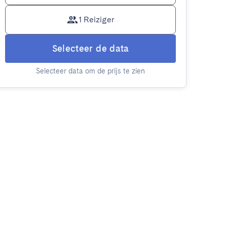
1 Reiziger
Selecteer de data
Selecteer data om de prijs te zien