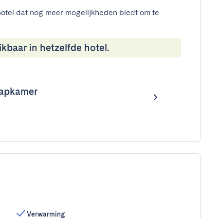
otel dat nog meer mogelijkheden biedt om te
kbaar in hetzelfde hotel.
aapkamer
Verwarming