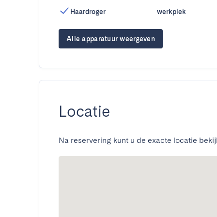
Haardroger
werkplek
Alle apparatuur weergeven
Locatie
Na reservering kunt u de exacte locatie bekij