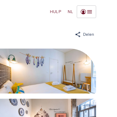
HULP
NL
Delen