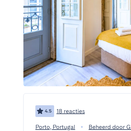
18 reacties
4.5
Porto, Portugal
Beheerd door 