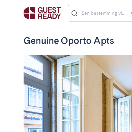
Genuine Oporto Apts