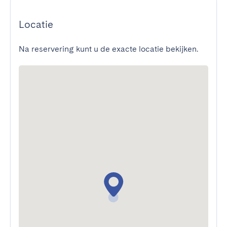
Locatie
Na reservering kunt u de exacte locatie bekijken.