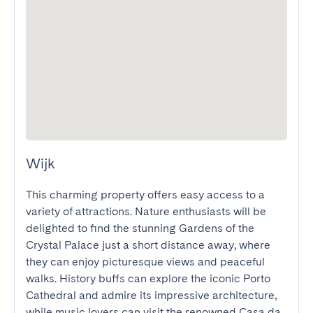
Wijk
This charming property offers easy access to a 
variety of attractions. Nature enthusiasts will be 
delighted to find the stunning Gardens of the 
Crystal Palace just a short distance away, where 
they can enjoy picturesque views and peaceful 
walks. History buffs can explore the iconic Porto 
Cathedral and admire its impressive architecture, 
while music lovers can visit the renowned Casa da 