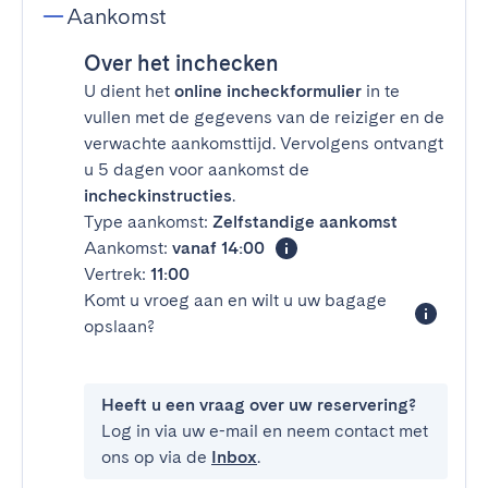
Aankomst
Over het inchecken
U dient het
online incheckformulier
in te
vullen met de gegevens van de reiziger en de
verwachte aankomsttijd. Vervolgens ontvangt
u 5 dagen voor aankomst de
incheckinstructies
.
Type aankomst:
Zelfstandige aankomst
Aankomst:
vanaf 14:00
Vertrek:
11:00
Komt u vroeg aan en wilt u uw bagage
opslaan?
Heeft u een vraag over uw reservering?
Log in via uw e-mail en neem contact met
ons op via de
Inbox
.