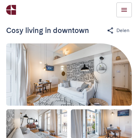
Cosy living in downtown
Delen