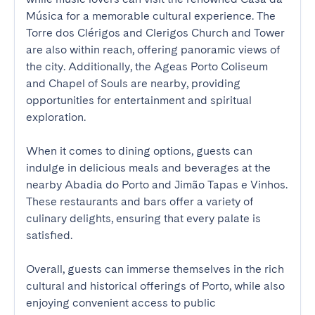
Música for a memorable cultural experience. The 
Torre dos Clérigos and Clerigos Church and Tower 
are also within reach, offering panoramic views of 
the city. Additionally, the Ageas Porto Coliseum 
and Chapel of Souls are nearby, providing 
opportunities for entertainment and spiritual 
exploration.

When it comes to dining options, guests can 
indulge in delicious meals and beverages at the 
nearby Abadia do Porto and Jimão Tapas e Vinhos. 
These restaurants and bars offer a variety of 
culinary delights, ensuring that every palate is 
satisfied.

Overall, guests can immerse themselves in the rich 
cultural and historical offerings of Porto, while also 
enjoying convenient access to public 