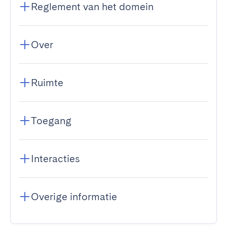
Reglement van het domein
Over
Ruimte
Toegang
Interacties
Overige informatie