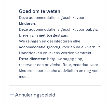
Goed om te weten
Deze accommodatie is geschikt voor
kinderen
.
Deze accommodatie is geschikt voor
baby's
.
Dieren zijn
niet toegestaan
.
We reinigen en desinfecteren elke
accommodatie grondig voor en na elk verblijf.
Handdoeken en lakens worden verstrekt.
Extra diensten
: berg uw bagage op,
reserveer een privéchauffeur, materiaal voor
kinderen, toeristische activiteiten en nog veel
meer.
Annuleringsbeleid