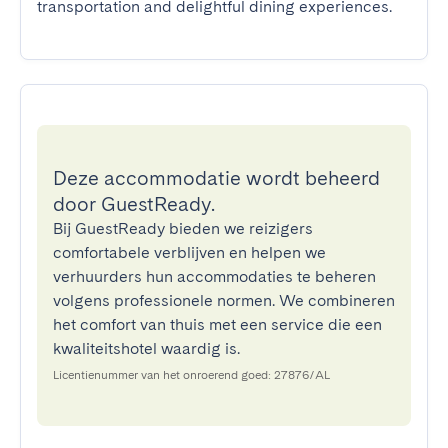
transportation and delightful dining experiences.
Deze accommodatie wordt beheerd
door GuestReady.
Bij GuestReady bieden we reizigers
comfortabele verblijven en helpen we
verhuurders hun accommodaties te beheren
volgens professionele normen. We combineren
het comfort van thuis met een service die een
kwaliteitshotel waardig is.
Licentienummer van het onroerend goed: 27876/AL