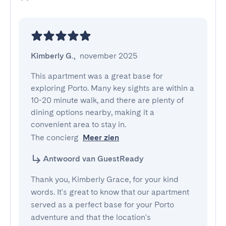
Kimberly G.
,
november 2025
This apartment was a great base for 
exploring Porto. Many key sights are within a 
10-20 minute walk, and there are plenty of 
dining options nearby, making it a 
convenient area to stay in.

The concierg
Meer zien
Antwoord van GuestReady
Thank you, Kimberly Grace, for your kind
words. It's great to know that our apartment
served as a perfect base for your Porto
adventure and that the location's