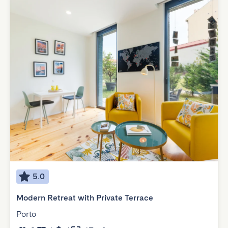
5.0
Modern Retreat with Private Terrace
Porto