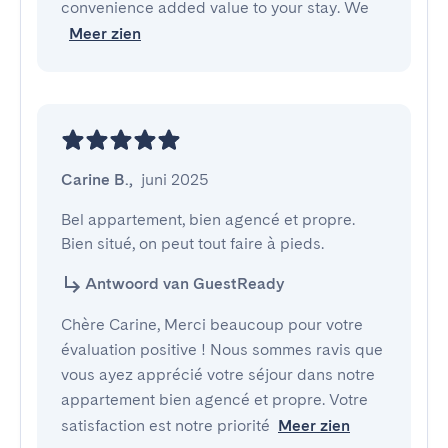
convenience added value to your stay. We
Meer zien
Carine B.
,
juni 2025
Bel appartement, bien agencé et propre. 

Bien situé, on peut tout faire à pieds.
Antwoord van GuestReady
Chère Carine, Merci beaucoup pour votre
évaluation positive ! Nous sommes ravis que
vous ayez apprécié votre séjour dans notre
appartement bien agencé et propre. Votre
satisfaction est notre priorité
Meer zien