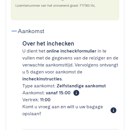
Licentienummer van het onroerend goed: 71790/AL
Aankomst
Over het inchecken
U dient het
online incheckformulier
in te
vullen met de gegevens van de reiziger en de
verwachte aankomsttijd. Vervolgens ontvangt
u 5 dagen voor aankomst de
incheckinstructies
.
Type aankomst:
Zelfstandige aankomst
Aankomst:
vanaf 15:00
Vertrek:
11:00
Komt u vroeg aan en wilt u uw bagage
opslaan?