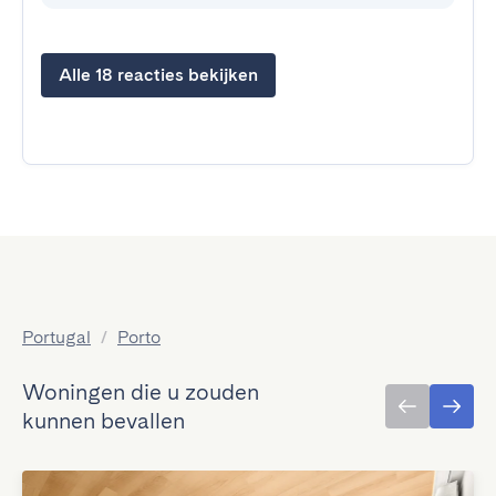
Alle 18 reacties bekijken
Portugal
/
Porto
Woningen die u zouden
kunnen bevallen