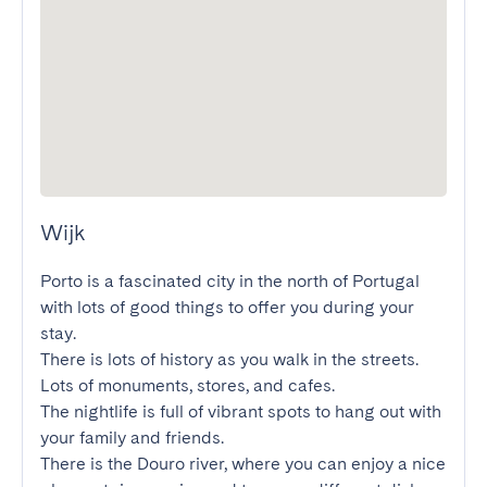
Wijk
Porto is a fascinated city in the north of Portugal 
with lots of good things to offer you during your 
stay.

There is lots of history as you walk in the streets. 
Lots of monuments, stores, and cafes.

The nightlife is full of vibrant spots to hang out with 
your family and friends.

There is the Douro river, where you can enjoy a nice 