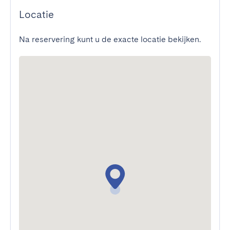
Locatie
Na reservering kunt u de exacte locatie bekijken.