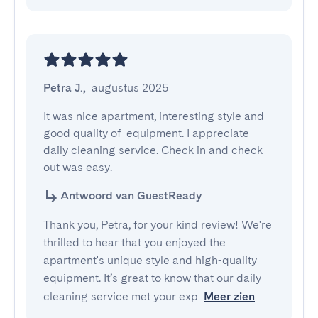
Petra J.
,
augustus 2025
It was nice apartment, interesting style and 
good quality of  equipment. I appreciate 
daily cleaning service. Check in and check 
out was easy.
Antwoord van GuestReady
Thank you, Petra, for your kind review! We're
thrilled to hear that you enjoyed the
apartment's unique style and high-quality
equipment. It’s great to know that our daily
cleaning service met your exp
Meer zien