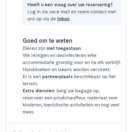
Heeft u een vraag over uw reservering?
Log in via uw e-mail en neem contact met
ons op via de
Inbox
.
Goed om te weten
Dieren zijn
niet toegestaan
.
We reinigen en desinfecteren elke
accommodatie grondig voor en na elk verblijf.
Handdoeken en lakens worden verstrekt.
Er is een
parkeerplaats
beschikbaar op het
terrein.
Extra diensten
: berg uw bagage op,
reserveer een privéchauffeur, materiaal voor
kinderen, toeristische activiteiten en nog veel
meer.