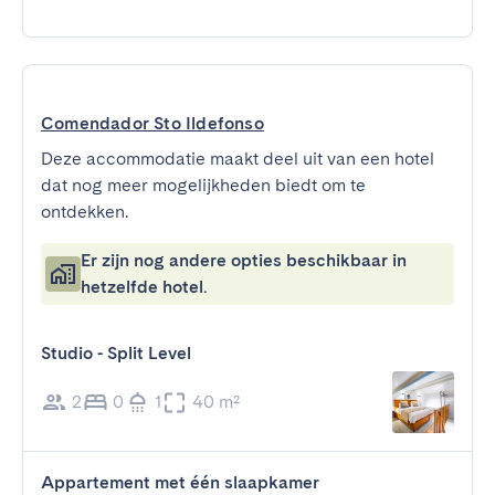
Comendador Sto Ildefonso
Deze accommodatie maakt deel uit van een hotel
dat nog meer mogelijkheden biedt om te
ontdekken.
Er zijn nog andere opties beschikbaar in
hetzelfde hotel.
Studio - Split Level
2
0
1
40 m²
Appartement met één slaapkamer