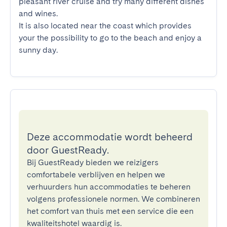
pleasant river cruise and try many different dishes 
and wines.

It is also located near the coast which provides 
your the possibility to go to the beach and enjoy a 
sunny day.
Deze accommodatie wordt beheerd
door GuestReady.
Bij GuestReady bieden we reizigers
comfortabele verblijven en helpen we
verhuurders hun accommodaties te beheren
volgens professionele normen. We combineren
het comfort van thuis met een service die een
kwaliteitshotel waardig is.