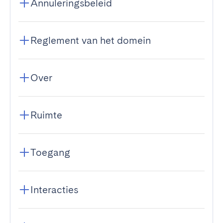
Annuleringsbeleid
Reglement van het domein
Over
Ruimte
Toegang
Interacties