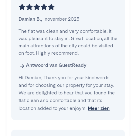
Damian B.
,
november 2025
The flat was clean and very comfortable. It 
was pleasant to stay in. Great location, all the 
main attractions of the city could be visited 
on foot. Highly recommend.
Antwoord van GuestReady
Hi Damian, Thank you for your kind words
and for choosing our property for your stay.
We are delighted to hear that you found the
flat clean and comfortable and that its
location added to your enjoym
Meer zien