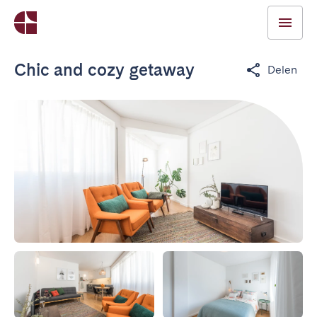
Chic and cozy getaway
Delen