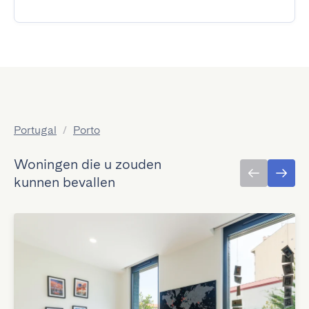
Portugal
/
Porto
Woningen die u zouden
kunnen bevallen