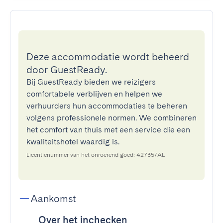
Deze accommodatie wordt beheerd
door GuestReady.
Bij GuestReady bieden we reizigers
comfortabele verblijven en helpen we
verhuurders hun accommodaties te beheren
volgens professionele normen. We combineren
het comfort van thuis met een service die een
kwaliteitshotel waardig is.
Licentienummer van het onroerend goed: 42735/AL
Aankomst
Over het inchecken