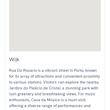
Wijk
Rua Do Rosario is a vibrant street in Porto, known 
for its array of attractions and convenient proximity 
to various stations. Visitors can explore the nearby 
Jardins do Palácio de Cristal, a stunning park with 
lush greenery and breathtaking views. For music 
enthusiasts, Casa da Música is a must-visit, 
offering a diverse range of performances and 