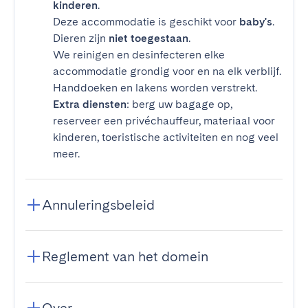
kinderen
.
Deze accommodatie is geschikt voor
baby's
.
Dieren zijn
niet toegestaan
.
We reinigen en desinfecteren elke
accommodatie grondig voor en na elk verblijf.
Handdoeken en lakens worden verstrekt.
Extra diensten
: berg uw bagage op,
reserveer een privéchauffeur, materiaal voor
kinderen, toeristische activiteiten en nog veel
meer.
Annuleringsbeleid
Reglement van het domein