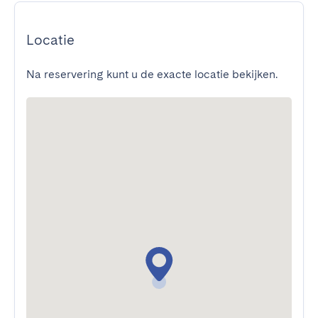
Locatie
Na reservering kunt u de exacte locatie bekijken.