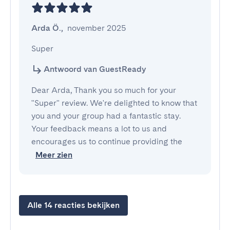
Arda Ö.
,
november 2025
Super
Antwoord van GuestReady
Dear Arda, Thank you so much for your
"Super" review. We're delighted to know that
you and your group had a fantastic stay.
Your feedback means a lot to us and
encourages us to continue providing the
Meer zien
Alle 14 reacties bekijken