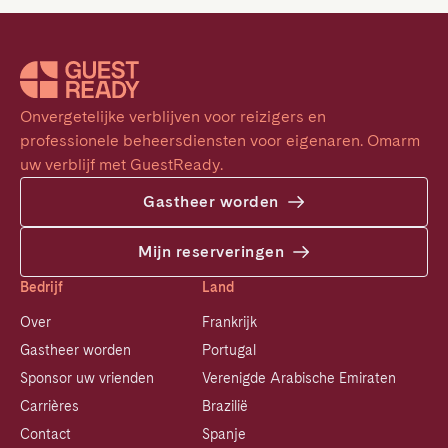
Onvergetelijke verblijven voor reizigers en 
professionele beheersdiensten voor eigenaren. Omarm 
uw verblijf met GuestReady.
Gastheer worden
Mijn reserveringen
Bedrijf
Land
Over
Frankrijk
Gastheer worden
Portugal
Sponsor uw vrienden
Verenigde Arabische Emiraten
Carrières
Brazilië
Contact
Spanje