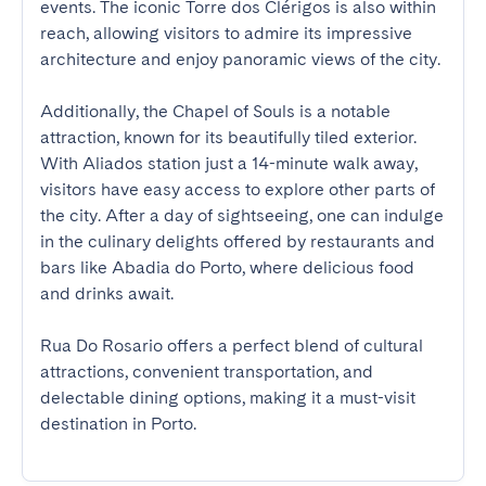
events. The iconic Torre dos Clérigos is also within 
reach, allowing visitors to admire its impressive 
architecture and enjoy panoramic views of the city. 

Additionally, the Chapel of Souls is a notable 
attraction, known for its beautifully tiled exterior. 
With Aliados station just a 14-minute walk away, 
visitors have easy access to explore other parts of 
the city. After a day of sightseeing, one can indulge 
in the culinary delights offered by restaurants and 
bars like Abadia do Porto, where delicious food 
and drinks await. 

Rua Do Rosario offers a perfect blend of cultural 
attractions, convenient transportation, and 
delectable dining options, making it a must-visit 
destination in Porto.