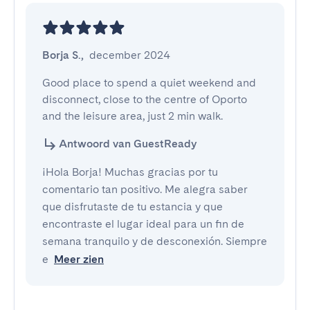
Borja S.
,
december 2024
Good place to spend a quiet weekend and 
disconnect, close to the centre of Oporto 
and the leisure area, just 2 min walk.
Antwoord van GuestReady
¡Hola Borja! Muchas gracias por tu
comentario tan positivo. Me alegra saber
que disfrutaste de tu estancia y que
encontraste el lugar ideal para un fin de
semana tranquilo y de desconexión. Siempre
e
Meer zien