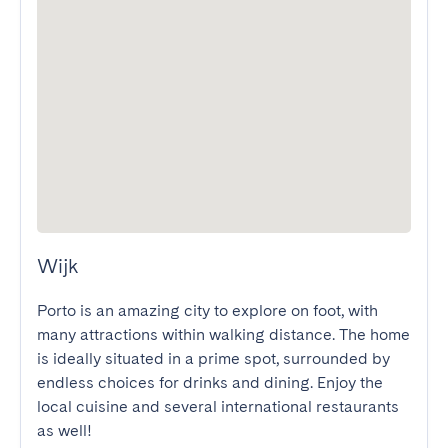
Wijk
Porto is an amazing city to explore on foot, with 
many attractions within walking distance. The home 
is ideally situated in a prime spot, surrounded by 
endless choices for drinks and dining. Enjoy the 
local cuisine and several international restaurants 
as well!