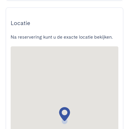
Locatie
Na reservering kunt u de exacte locatie bekijken.