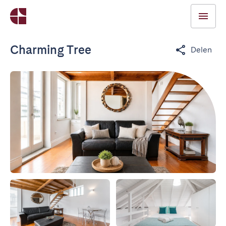
Charming Tree
Delen