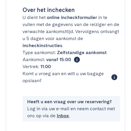
Over het inchecken
U dient het
online incheckformulier
in te
vullen met de gegevens van de reiziger en de
verwachte aankomsttijd. Vervolgens ontvangt
u 5 dagen voor aankomst de
incheckinstructies
.
Type aankomst:
Zelfstandige aankomst
Aankomst:
vanaf 15:00
Vertrek:
11:00
Komt u vroeg aan en wilt u uw bagage
opslaan?
Heeft u een vraag over uw reservering?
Log in via uw e-mail en neem contact met
ons op via de
Inbox
.