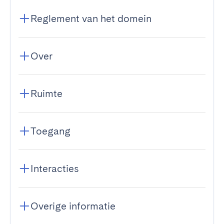
Reglement van het domein
Over
Ruimte
Toegang
Interacties
Overige informatie