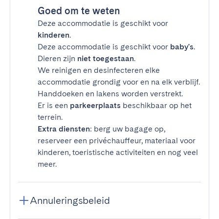
Goed om te weten
Deze accommodatie is geschikt voor
kinderen
.
Deze accommodatie is geschikt voor
baby's
.
Dieren zijn
niet toegestaan
.
We reinigen en desinfecteren elke
accommodatie grondig voor en na elk verblijf.
Handdoeken en lakens worden verstrekt.
Er is een
parkeerplaats
beschikbaar op het
terrein.
Extra diensten
: berg uw bagage op,
reserveer een privéchauffeur, materiaal voor
kinderen, toeristische activiteiten en nog veel
meer.
Annuleringsbeleid