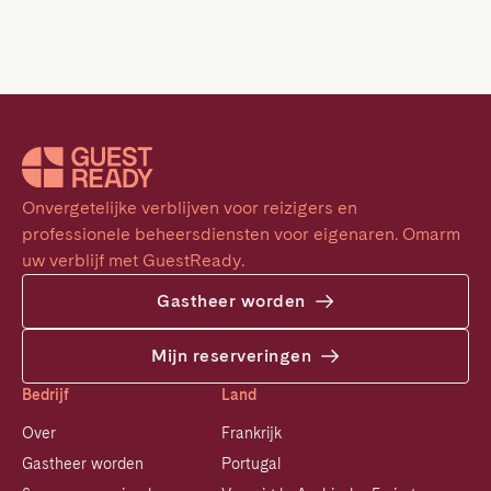
Onvergetelijke verblijven voor reizigers en 
professionele beheersdiensten voor eigenaren. Omarm 
uw verblijf met GuestReady.
Gastheer worden
Mijn reserveringen
Bedrijf
Land
Over
Frankrijk
Gastheer worden
Portugal