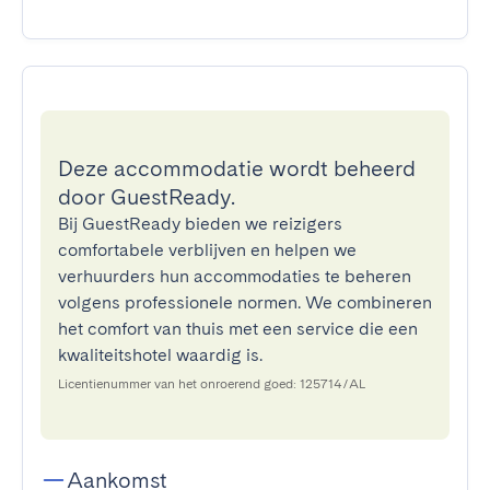
Deze accommodatie wordt beheerd
door GuestReady.
Bij GuestReady bieden we reizigers
comfortabele verblijven en helpen we
verhuurders hun accommodaties te beheren
volgens professionele normen. We combineren
het comfort van thuis met een service die een
kwaliteitshotel waardig is.
Licentienummer van het onroerend goed: 125714/AL
Aankomst