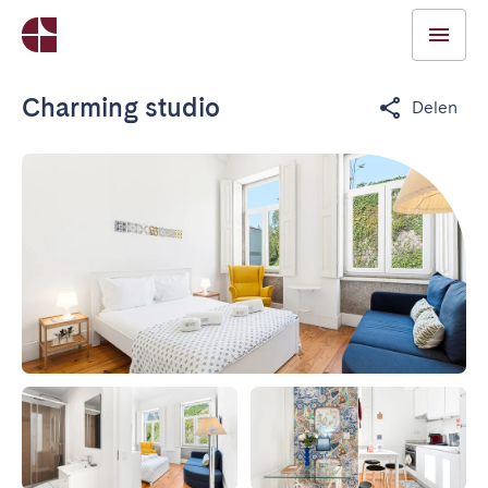
Charming studio
Delen