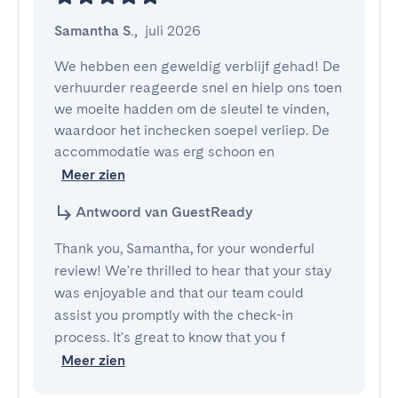
Samantha S.
,
juli 2026
We hebben een geweldig verblijf gehad! De 
verhuurder reageerde snel en hielp ons toen 
we moeite hadden om de sleutel te vinden, 
waardoor het inchecken soepel verliep. De 
accommodatie was erg schoon en
Meer zien
Antwoord van GuestReady
Thank you, Samantha, for your wonderful
review! We're thrilled to hear that your stay
was enjoyable and that our team could
assist you promptly with the check-in
process. It's great to know that you f
Meer zien