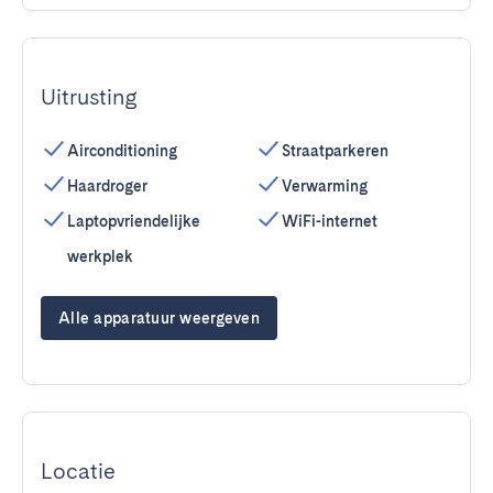
Uitrusting
Airconditioning
Straatparkeren
Haardroger
Verwarming
Laptopvriendelijke
WiFi-internet
werkplek
Alle apparatuur weergeven
Locatie