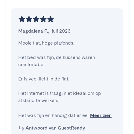
Magdalena P.
,
juli 2026
Mooie flat, hoge plafonds.

Het bed was fijn, de kussens waren 
comfortabel.

Er is veel licht in de flat.

Het internet is traag, niet ideaal om op 
afstand te werken.

Het was fijn en handig dat er ee
Meer zien
Antwoord van GuestReady