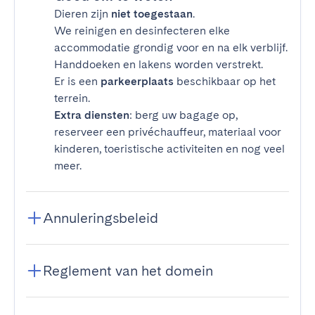
Dieren zijn
niet toegestaan
.
We reinigen en desinfecteren elke
accommodatie grondig voor en na elk verblijf.
Handdoeken en lakens worden verstrekt.
Er is een
parkeerplaats
beschikbaar op het
terrein.
Extra diensten
: berg uw bagage op,
reserveer een privéchauffeur, materiaal voor
kinderen, toeristische activiteiten en nog veel
meer.
Annuleringsbeleid
Reglement van het domein