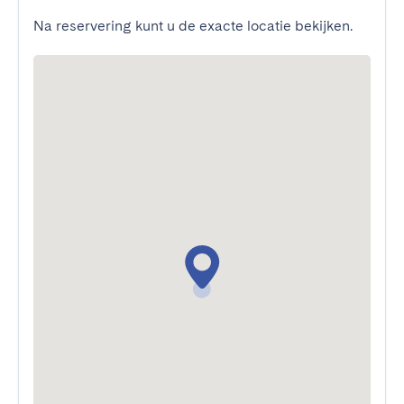
Na reservering kunt u de exacte locatie bekijken.