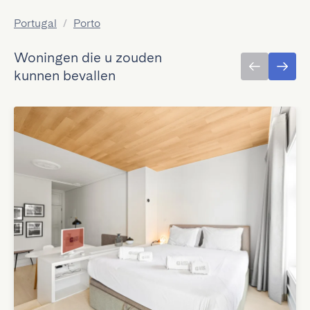
Portugal
/
Porto
Woningen die u zouden
kunnen bevallen