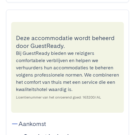
Deze accommodatie wordt beheerd
door GuestReady.
Bij GuestReady bieden we reizigers
comfortabele verblijven en helpen we
verhuurders hun accommodaties te beheren
volgens professionele normen. We combineren
het comfort van thuis met een service die een
kwaliteitshotel waardig is.
Licentienummer van het onroerend goed: 163200/AL
Aankomst