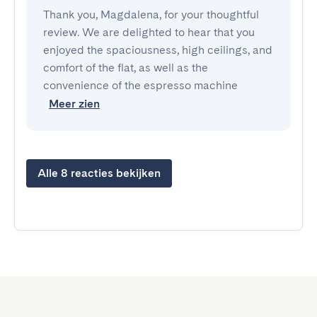
Thank you, Magdalena, for your thoughtful
review. We are delighted to hear that you
enjoyed the spaciousness, high ceilings, and
comfort of the flat, as well as the
convenience of the espresso machine
Meer zien
Alle 8 reacties bekijken