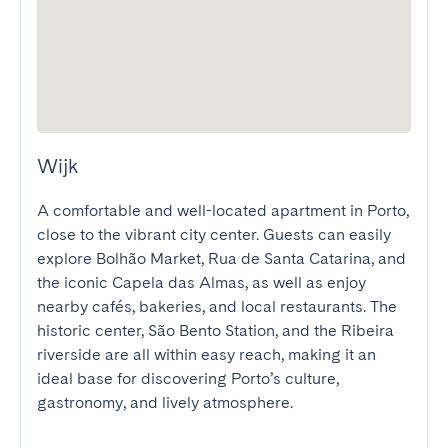
Wijk
A comfortable and well-located apartment in Porto, 
close to the vibrant city center. Guests can easily 
explore Bolhão Market, Rua de Santa Catarina, and 
the iconic Capela das Almas, as well as enjoy 
nearby cafés, bakeries, and local restaurants. The 
historic center, São Bento Station, and the Ribeira 
riverside are all within easy reach, making it an 
ideal base for discovering Porto’s culture, 
gastronomy, and lively atmosphere.