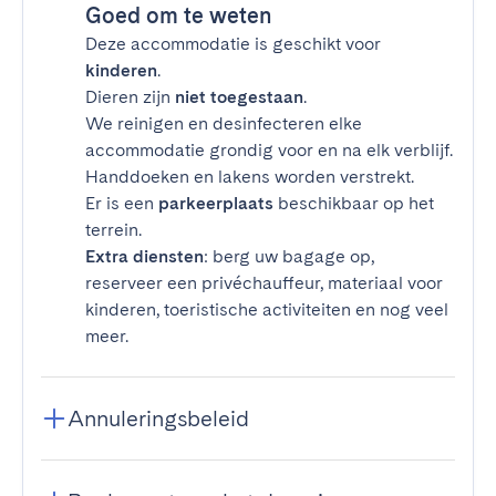
Goed om te weten
Deze accommodatie is geschikt voor
kinderen
.
Dieren zijn
niet toegestaan
.
We reinigen en desinfecteren elke
accommodatie grondig voor en na elk verblijf.
Handdoeken en lakens worden verstrekt.
Er is een
parkeerplaats
beschikbaar op het
terrein.
Extra diensten
: berg uw bagage op,
reserveer een privéchauffeur, materiaal voor
kinderen, toeristische activiteiten en nog veel
meer.
Annuleringsbeleid