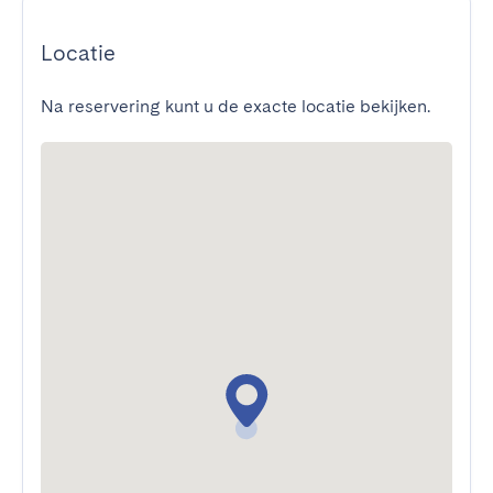
Locatie
Na reservering kunt u de exacte locatie bekijken.