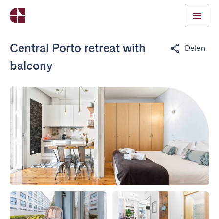
Central Porto retreat with
Delen
balcony