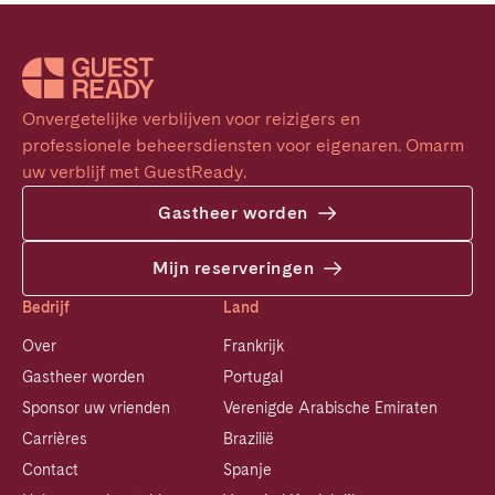
Onvergetelijke verblijven voor reizigers en 
professionele beheersdiensten voor eigenaren. Omarm 
uw verblijf met GuestReady.
Gastheer worden
Mijn reserveringen
Bedrijf
Land
Over
Frankrijk
Gastheer worden
Portugal
Sponsor uw vrienden
Verenigde Arabische Emiraten
Carrières
Brazilië
Contact
Spanje