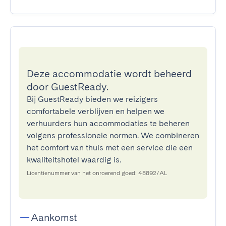
Deze accommodatie wordt beheerd
door GuestReady.
Bij GuestReady bieden we reizigers
comfortabele verblijven en helpen we
verhuurders hun accommodaties te beheren
volgens professionele normen. We combineren
het comfort van thuis met een service die een
kwaliteitshotel waardig is.
Licentienummer van het onroerend goed: 48892/AL
Aankomst