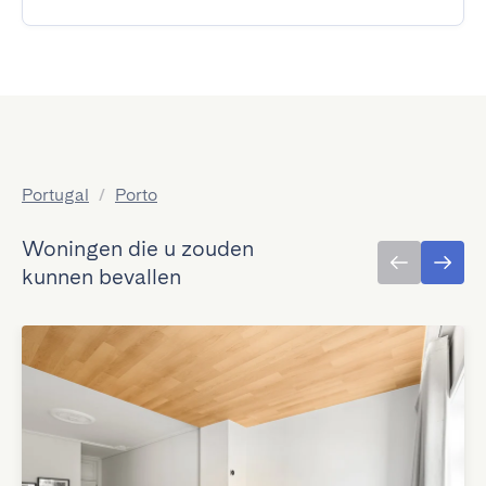
Portugal
/
Porto
Woningen die u zouden
kunnen bevallen