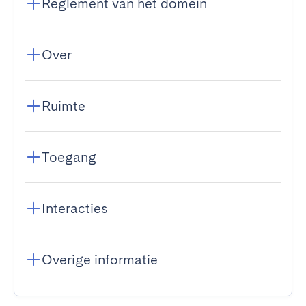
Reglement van het domein
Over
Ruimte
Toegang
Interacties
Overige informatie