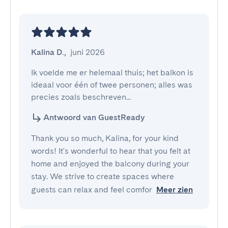
Kalina D.
,
juni 2026
Ik voelde me er helemaal thuis; het balkon is 
ideaal voor één of twee personen; alles was 
precies zoals beschreven...
Antwoord van GuestReady
Thank you so much, Kalina, for your kind
words! It's wonderful to hear that you felt at
home and enjoyed the balcony during your
stay. We strive to create spaces where
guests can relax and feel comfor
Meer zien