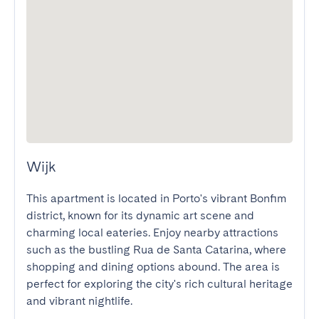
Wijk
This apartment is located in Porto's vibrant Bonfim 
district, known for its dynamic art scene and 
charming local eateries. Enjoy nearby attractions 
such as the bustling Rua de Santa Catarina, where 
shopping and dining options abound. The area is 
perfect for exploring the city's rich cultural heritage 
and vibrant nightlife.