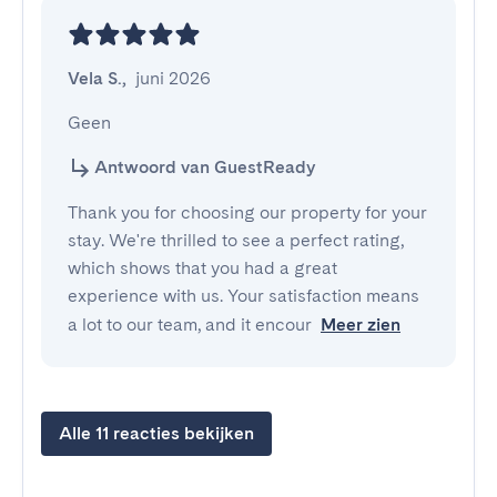
Vela S.
,
juni 2026
Geen
Antwoord van GuestReady
Thank you for choosing our property for your
stay. We're thrilled to see a perfect rating,
which shows that you had a great
experience with us. Your satisfaction means
a lot to our team, and it encour
Meer zien
Alle 11 reacties bekijken