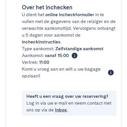
Over het inchecken
U dient het
online incheckformulier
in te
vullen met de gegevens van de reiziger en de
verwachte aankomsttijd. Vervolgens ontvangt
u 5 dagen voor aankomst de
incheckinstructies
.
Type aankomst:
Zelfstandige aankomst
Aankomst:
vanaf 15:00
Vertrek:
11:00
Komt u vroeg aan en wilt u uw bagage
opslaan?
Heeft u een vraag over uw reservering?
Log in via uw e-mail en neem contact met
ons op via de
Inbox
.