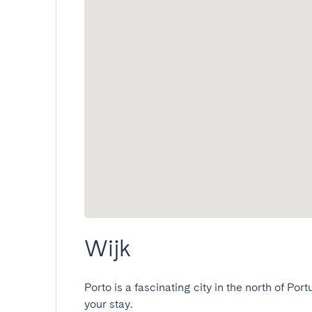
Wijk
Porto is a fascinating city in the north of Port
your stay.
