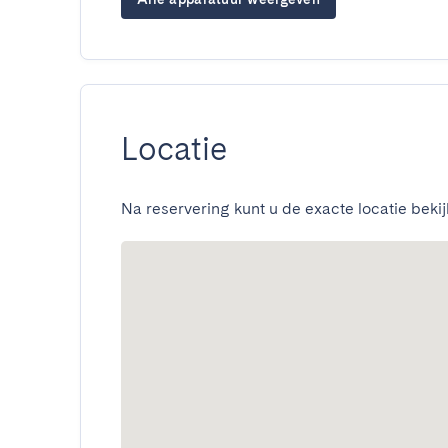
Locatie
Na reservering kunt u de exacte locatie bekij