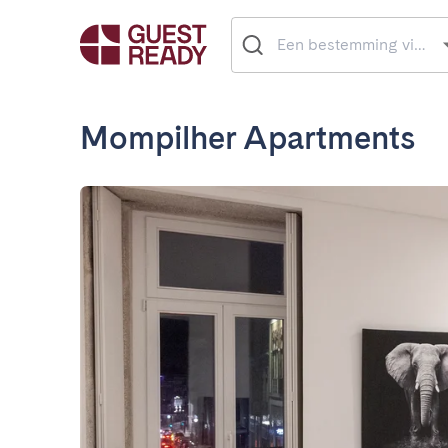
Mompilher Apartments