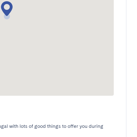
ugal with lots of good things to offer you during 