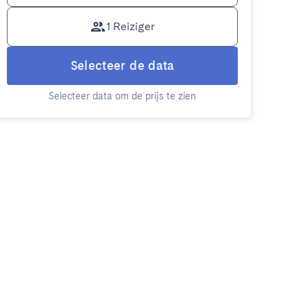
1 Reiziger
Selecteer de data
Selecteer data om de prijs te zien