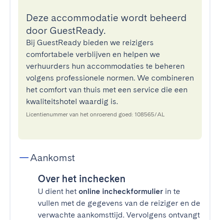
Deze accommodatie wordt beheerd
door GuestReady.
Bij GuestReady bieden we reizigers
comfortabele verblijven en helpen we
verhuurders hun accommodaties te beheren
volgens professionele normen. We combineren
het comfort van thuis met een service die een
kwaliteitshotel waardig is.
Licentienummer van het onroerend goed: 108565/AL
Aankomst
Over het inchecken
U dient het
online incheckformulier
in te
vullen met de gegevens van de reiziger en de
verwachte aankomsttijd. Vervolgens ontvangt