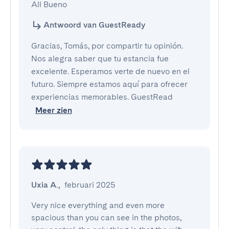
All Bueno
Antwoord van GuestReady
Gracias, Tomás, por compartir tu opinión.
Nos alegra saber que tu estancia fue
excelente. Esperamos verte de nuevo en el
futuro. Siempre estamos aquí para ofrecer
experiencias memorables. GuestRead
Meer zien
Uxia A.
,
februari 2025
Very nice everything and even more 
spacious than you can see in the photos, 