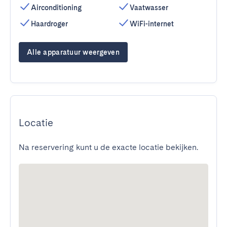
Airconditioning
Vaatwasser
Haardroger
WiFi-internet
Alle apparatuur weergeven
Locatie
Na reservering kunt u de exacte locatie bekijken.