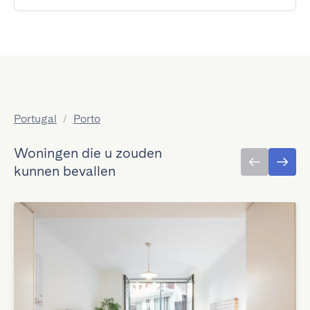
Portugal
/
Porto
Woningen die u zouden
kunnen bevallen