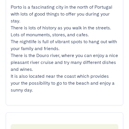
Porto is a fascinating city in the north of Portugal 
with lots of good things to offer you during your 
stay.

There is lots of history as you walk in the streets. 
Lots of monuments, stores, and cafes.

The nightlife is full of vibrant spots to hang out with 
your family and friends.

There is the Douro river, where you can enjoy a nice 
pleasant river cruise and try many different dishes 
and wines.

It is also located near the coast which provides 
your the possibility to go to the beach and enjoy a 
sunny day.