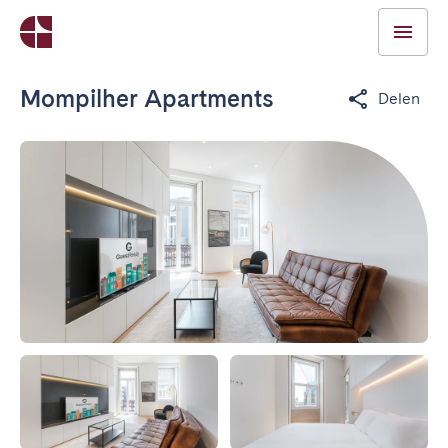
Mompilher Apartments
Delen