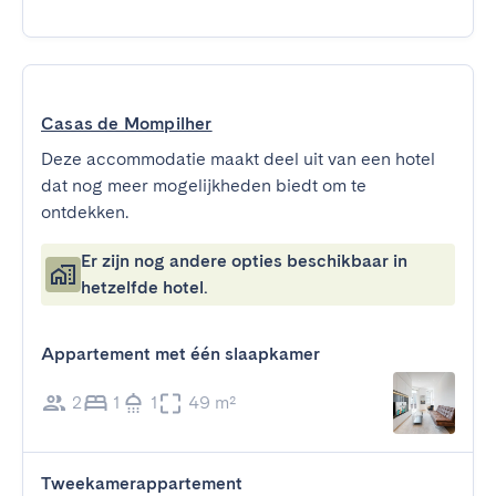
Casas de Mompilher
Deze accommodatie maakt deel uit van een hotel
dat nog meer mogelijkheden biedt om te
ontdekken.
Er zijn nog andere opties beschikbaar in
hetzelfde hotel.
Appartement met één slaapkamer
2
1
1
49 m²
Tweekamerappartement