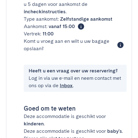
u 5 dagen voor aankomst de
incheckinstructies
.
Type aankomst:
Zelfstandige aankomst
Aankomst:
vanaf 15:00
Vertrek:
11:00
Komt u vroeg aan en wilt u uw bagage
opslaan?
Heeft u een vraag over uw reservering?
Log in via uw e-mail en neem contact met
ons op via de
Inbox
.
Goed om te weten
Deze accommodatie is geschikt voor
kinderen
.
Deze accommodatie is geschikt voor
baby's
.