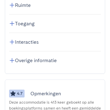
Ruimte
Toegang
Interacties
Overige informatie
Opmerkingen
4.7
Deze accommodatie is 413 keer geboekt op alle
boekingsplatforms samen en heeft een gemiddelde