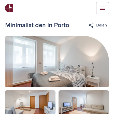
Minimalist den in Porto
Delen