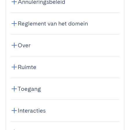
Annuleringsbeleid
Reglement van het domein
Over
Ruimte
Toegang
Interacties