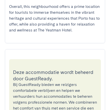
Overall, this neighbourhood offers a prime location 
for tourists to immerse themselves in the vibrant 
heritage and cultural experiences that Porto has to 
offer, while also providing a haven for relaxation 
and wellness at The Yeatman Hotel.
Deze accommodatie wordt beheerd
door GuestReady.
Bij GuestReady bieden we reizigers
comfortabele verblijven en helpen we
verhuurders hun accommodaties te beheren
volgens professionele normen. We combineren
het comfort van thuis met een service die een