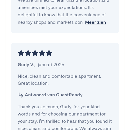
We are thrilled to hear that the location and
amenities met your expectations. It's
delightful to know that the convenience of
nearby shops and markets con
Meer zien
Gurly V.
,
januari 2025
Nice, clean and comfortable apartment. 
Great location.
Antwoord van GuestReady
Thank you so much, Gurly, for your kind
words and for choosing our apartment for
your stay. I’m thrilled to hear that you found it
nice, clean, and comfortable. We always aim