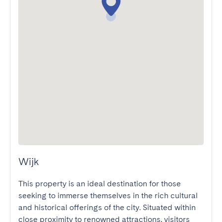
Wijk
This property is an ideal destination for those 
seeking to immerse themselves in the rich cultural 
and historical offerings of the city. Situated within 
close proximity to renowned attractions, visitors 