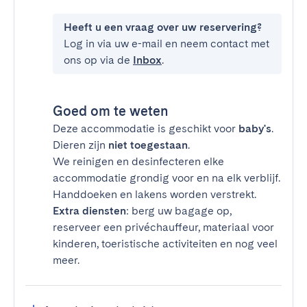
Heeft u een vraag over uw reservering?
Log in via uw e-mail en neem contact met
ons op via de
Inbox
.
Goed om te weten
Deze accommodatie is geschikt voor
baby's
.
Dieren zijn
niet toegestaan
.
We reinigen en desinfecteren elke
accommodatie grondig voor en na elk verblijf.
Handdoeken en lakens worden verstrekt.
Extra diensten
: berg uw bagage op,
reserveer een privéchauffeur, materiaal voor
kinderen, toeristische activiteiten en nog veel
meer.