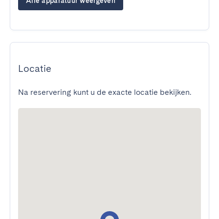
Alle apparatuur weergeven
Locatie
Na reservering kunt u de exacte locatie bekijken.