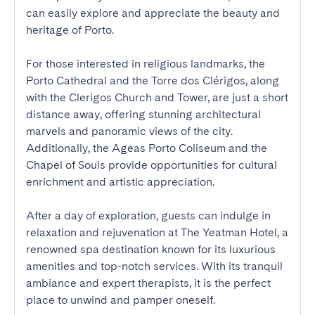
can easily explore and appreciate the beauty and 
heritage of Porto.

For those interested in religious landmarks, the 
Porto Cathedral and the Torre dos Clérigos, along 
with the Clerigos Church and Tower, are just a short 
distance away, offering stunning architectural 
marvels and panoramic views of the city. 
Additionally, the Ageas Porto Coliseum and the 
Chapel of Souls provide opportunities for cultural 
enrichment and artistic appreciation.

After a day of exploration, guests can indulge in 
relaxation and rejuvenation at The Yeatman Hotel, a 
renowned spa destination known for its luxurious 
amenities and top-notch services. With its tranquil 
ambiance and expert therapists, it is the perfect 
place to unwind and pamper oneself.
