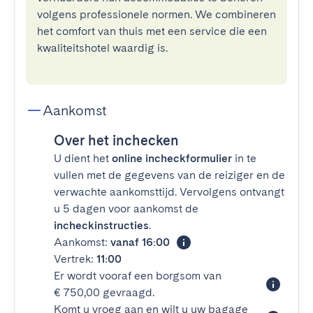
volgens professionele normen. We combineren
het comfort van thuis met een service die een
kwaliteitshotel waardig is.
Aankomst
Over het inchecken
U dient het
online incheckformulier
in te
vullen met de gegevens van de reiziger en de
verwachte aankomsttijd. Vervolgens ontvangt
u 5 dagen voor aankomst de
incheckinstructies
.
Aankomst:
vanaf 16:00
Vertrek:
11:00
Er wordt vooraf een borgsom van
€ 750,00 gevraagd.
Komt u vroeg aan en wilt u uw bagage