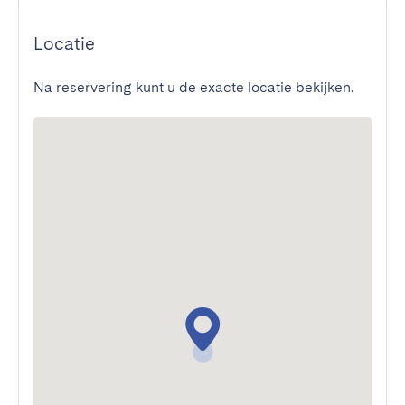
Locatie
Na reservering kunt u de exacte locatie bekijken.