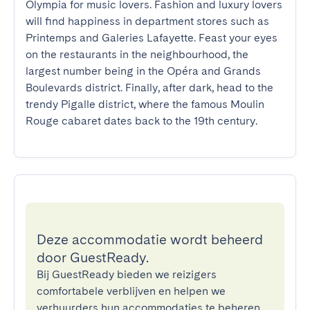
Olympia for music lovers. Fashion and luxury lovers 
will find happiness in department stores such as 
Printemps and Galeries Lafayette. Feast your eyes 
on the restaurants in the neighbourhood, the 
largest number being in the Opéra and Grands 
Boulevards district. Finally, after dark, head to the 
trendy Pigalle district, where the famous Moulin 
Rouge cabaret dates back to the 19th century.
Deze accommodatie wordt beheerd
door GuestReady.
Bij GuestReady bieden we reizigers
comfortabele verblijven en helpen we
verhuurders hun accommodaties te beheren