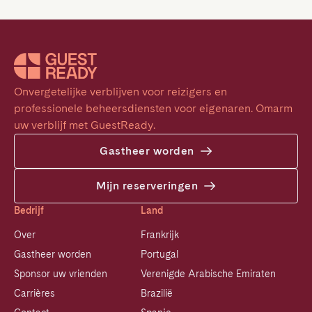
Onvergetelijke verblijven voor reizigers en 
professionele beheersdiensten voor eigenaren. Omarm 
uw verblijf met GuestReady.
Gastheer worden
Mijn reserveringen
Bedrijf
Land
Over
Frankrijk
Gastheer worden
Portugal
Sponsor uw vrienden
Verenigde Arabische Emiraten
Carrières
Brazilië