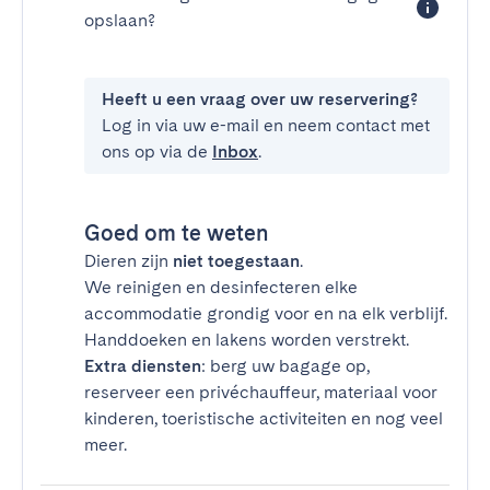
opslaan?
Heeft u een vraag over uw reservering?
Log in via uw e-mail en neem contact met
ons op via de
Inbox
.
Goed om te weten
Dieren zijn
niet toegestaan
.
We reinigen en desinfecteren elke
accommodatie grondig voor en na elk verblijf.
Handdoeken en lakens worden verstrekt.
Extra diensten
: berg uw bagage op,
reserveer een privéchauffeur, materiaal voor
kinderen, toeristische activiteiten en nog veel
meer.