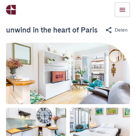
unwind in the heart of Paris
Delen