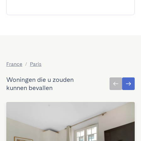
France
/
Paris
Woningen die u zouden
kunnen bevallen