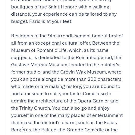
boutiques of rue Saint-Honoré within walking 
distance, your experience can be tailored to any 
budget. Paris is at your feet!

Residents of the 9th arrondissement benefit first of 
all from an exceptional cultural offer. Between the 
Museum of Romantic Life, which, as its name 
suggests, is dedicated to the Romantic period, the 
Gustave Moreau Museum, located in the painter's 
former studio, and the Grévin Wax Museum, where 
you can pose alongside more than 200 characters 
who made or are making history, you are bound to 
find a museum to suit your taste. Come also to 
admire the architecture of the Opera Garnier and 
the Trinity Church. You can also go and enjoy 
yourself in one of the many places of entertainment 
that make the district's charm, such as the Folies 
Bergères, the Palace, the Grande Comédie or the 