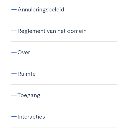
Annuleringsbeleid
Reglement van het domein
Over
Ruimte
Toegang
Interacties