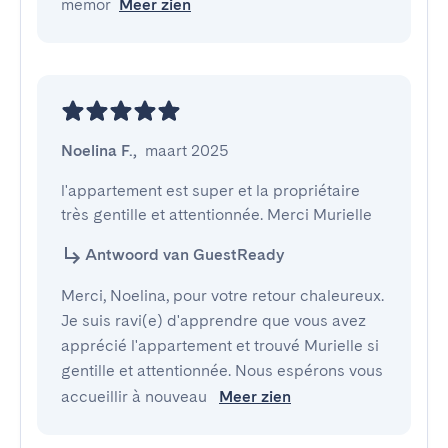
memor
Meer zien
Noelina F.
,
maart 2025
l'appartement est super et la propriétaire 
très gentille et attentionnée. Merci Murielle
Antwoord van GuestReady
Merci, Noelina, pour votre retour chaleureux.
Je suis ravi(e) d'apprendre que vous avez
apprécié l'appartement et trouvé Murielle si
gentille et attentionnée. Nous espérons vous
accueillir à nouveau
Meer zien