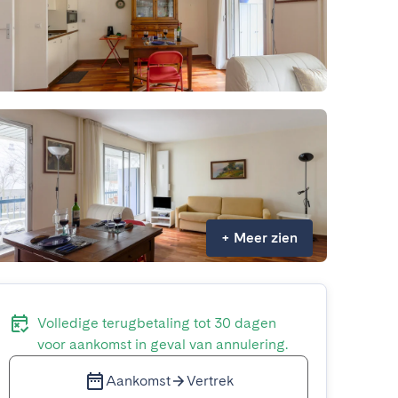
+
Meer zien
Volledige terugbetaling tot 30 dagen
voor aankomst in geval van annulering.
Aankomst
Vertrek