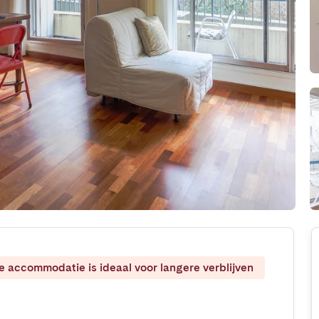
ze accommodatie is ideaal voor langere verblijven