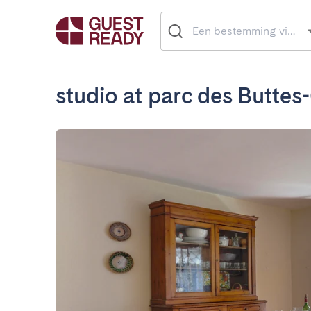
studio at parc des Butte