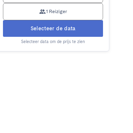
1 Reiziger
Selecteer de data
Selecteer data om de prijs te zien