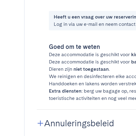
Heeft u een vraag over uw reserveri
Log in via uw e-mail en neem contact
Goed om te weten
Deze accommodatie is geschikt voor
k
Deze accommodatie is geschikt voor
ba
Dieren zijn
niet toegestaan
.
We reinigen en desinfecteren elke acco
Handdoeken en lakens worden verstrek
Extra diensten
: berg uw bagage op, res
toeristische activiteiten en nog veel mee
Annuleringsbeleid