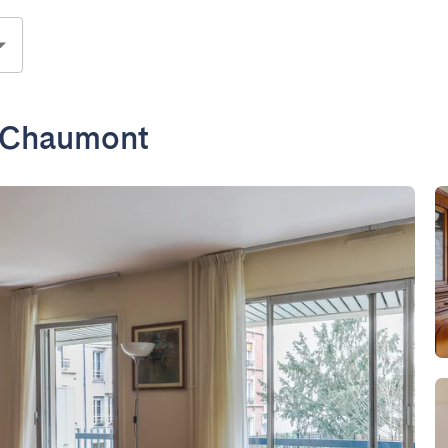
s-Chaumont