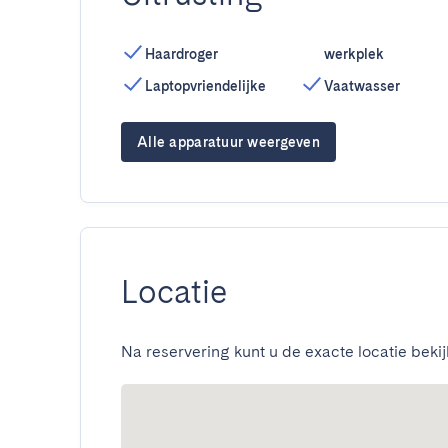
Haardroger
werkplek
Laptopvriendelijke
Vaatwasser
Alle apparatuur weergeven
Locatie
Na reservering kunt u de exacte locatie bekij