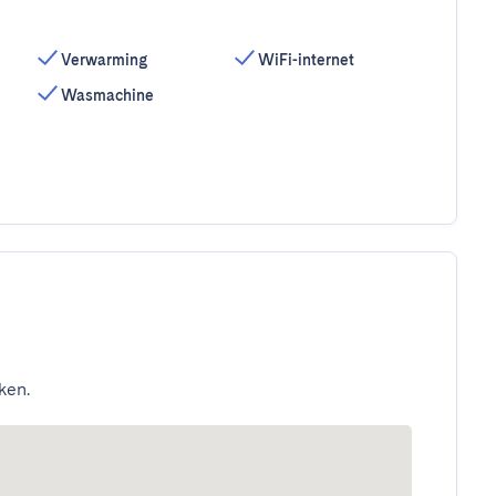
Verwarming
WiFi-internet
Wasmachine
ken.