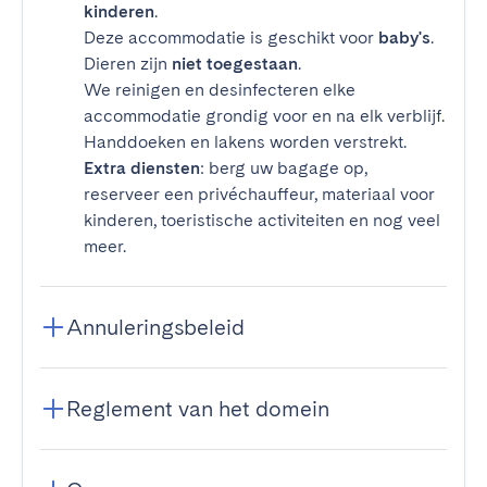
kinderen
.
Deze accommodatie is geschikt voor
baby's
.
Dieren zijn
niet toegestaan
.
We reinigen en desinfecteren elke
accommodatie grondig voor en na elk verblijf.
Handdoeken en lakens worden verstrekt.
Extra diensten
: berg uw bagage op,
reserveer een privéchauffeur, materiaal voor
kinderen, toeristische activiteiten en nog veel
meer.
Annuleringsbeleid
Reglement van het domein