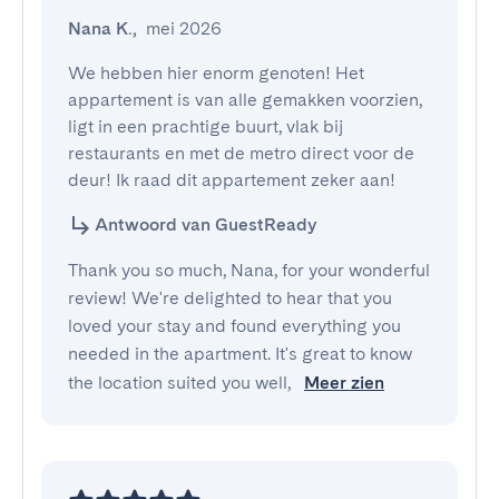
Nana K.
,
mei 2026
We hebben hier enorm genoten! Het 
appartement is van alle gemakken voorzien, 
ligt in een prachtige buurt, vlak bij 
restaurants en met de metro direct voor de 
deur! Ik raad dit appartement zeker aan!
Antwoord van GuestReady
Thank you so much, Nana, for your wonderful
review! We're delighted to hear that you
loved your stay and found everything you
needed in the apartment. It's great to know
the location suited you well,
Meer zien