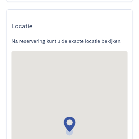
Locatie
Na reservering kunt u de exacte locatie bekijken.