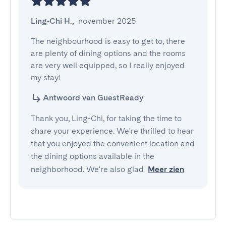
Ling-Chi H.
,
november 2025
The neighbourhood is easy to get to, there 
are plenty of dining options and the rooms 
are very well equipped, so I really enjoyed 
my stay!
Antwoord van GuestReady
Thank you, Ling-Chi, for taking the time to
share your experience. We're thrilled to hear
that you enjoyed the convenient location and
the dining options available in the
neighborhood. We're also glad
Meer zien