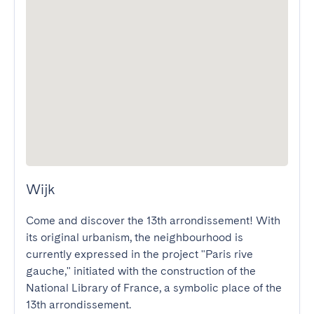
Wijk
Come and discover the 13th arrondissement! With 
its original urbanism, the neighbourhood is 
currently expressed in the project "Paris rive 
gauche," initiated with the construction of the 
National Library of France, a symbolic place of the 
13th arrondissement. 
