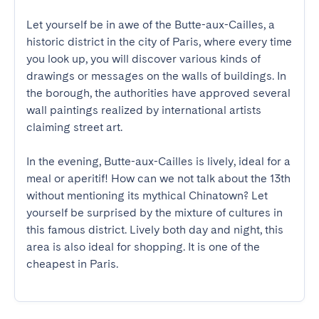
Let yourself be in awe of the Butte-aux-Cailles, a 
historic district in the city of Paris, where every time 
you look up, you will discover various kinds of 
drawings or messages on the walls of buildings. In 
the borough, the authorities have approved several 
wall paintings realized by international artists 
claiming street art. 

In the evening, Butte-aux-Cailles is lively, ideal for a 
meal or aperitif! How can we not talk about the 13th 
without mentioning its mythical Chinatown? Let 
yourself be surprised by the mixture of cultures in 
this famous district. Lively both day and night, this 
area is also ideal for shopping. It is one of the 
cheapest in Paris.