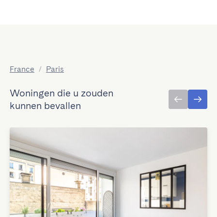
France
/
Paris
Woningen die u zouden
kunnen bevallen