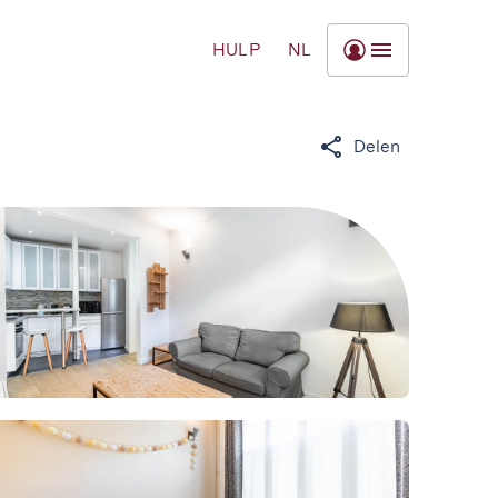
HULP
NL
Delen