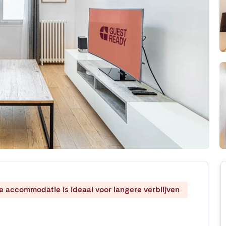
ze accommodatie is ideaal voor langere verblijven