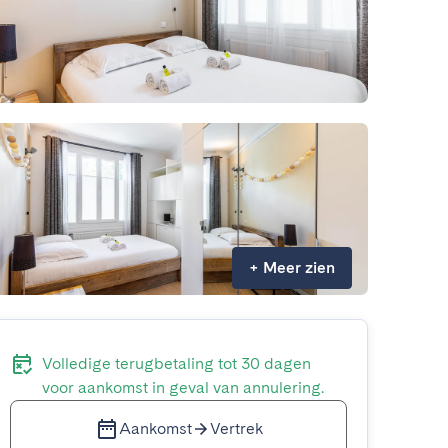
+
Meer zien
Volledige terugbetaling tot 30 dagen
voor aankomst in geval van annulering.
Aankomst
Vertrek