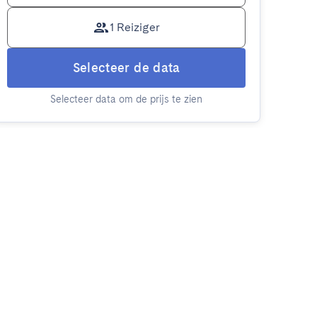
1 Reiziger
Selecteer de data
Selecteer data om de prijs te zien