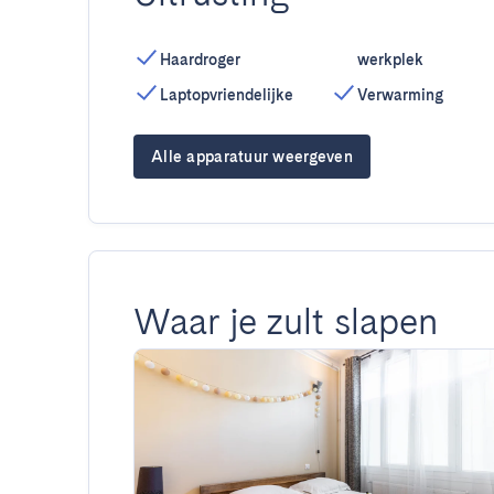
Haardroger
werkplek
Laptopvriendelijke
Verwarming
Alle apparatuur weergeven
Waar je zult slapen