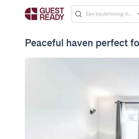
Peaceful haven perfect fo