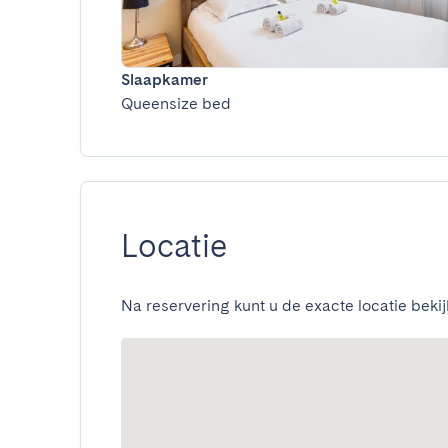
Slaapkamer
Queensize bed
Locatie
Na reservering kunt u de exacte locatie bekij