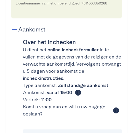
Licentienummer van het onroerend goed: 7511008850268
Aankomst
Over het inchecken
U dient het
online incheckformulier
in te
vullen met de gegevens van de reiziger en de
verwachte aankomsttijd. Vervolgens ontvangt
u 5 dagen voor aankomst de
incheckinstructies
.
Type aankomst:
Zelfstandige aankomst
Aankomst:
vanaf 15:00
Vertrek:
11:00
Komt u vroeg aan en wilt u uw bagage
opslaan?