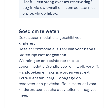
Heeft u een vraag over uw reservering?
Log in via uw e-mail en neem contact met
ons op via de
Inbox
.
Goed om te weten
Deze accommodatie is geschikt voor
kinderen
.
Deze accommodatie is geschikt voor
baby's
.
Dieren zijn
niet toegestaan
.
We reinigen en desinfecteren elke
accommodatie grondig voor en na elk verblijf.
Handdoeken en lakens worden verstrekt.
Extra diensten
: berg uw bagage op,
reserveer een privéchauffeur, materiaal voor
kinderen, toeristische activiteiten en nog veel
meer.