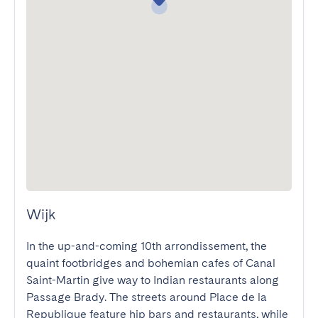
Wijk
In the up-and-coming 10th arrondissement, the 
quaint footbridges and bohemian cafes of Canal 
Saint-Martin give way to Indian restaurants along 
Passage Brady. The streets around Place de la 
Republique feature hip bars and restaurants, while 