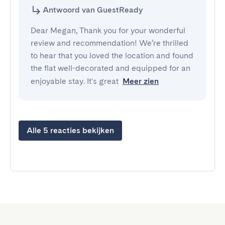
Antwoord van GuestReady
Dear Megan, Thank you for your wonderful
review and recommendation! We’re thrilled
to hear that you loved the location and found
the flat well-decorated and equipped for an
enjoyable stay. It's great
Meer zien
Alle 5 reacties bekijken