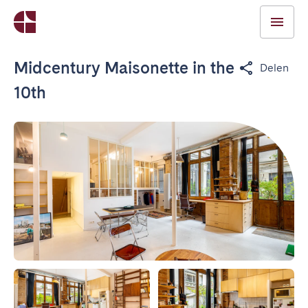
Midcentury Maisonette in the
Delen
10th