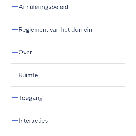
Annuleringsbeleid
Reglement van het domein
Over
Ruimte
Toegang
Interacties