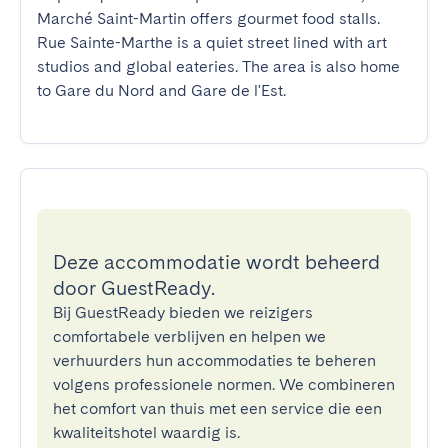
Marché Saint-Martin offers gourmet food stalls. 
Rue Sainte-Marthe is a quiet street lined with art 
studios and global eateries. The area is also home 
to Gare du Nord and Gare de l'Est.
Deze accommodatie wordt beheerd
door GuestReady.
Bij GuestReady bieden we reizigers
comfortabele verblijven en helpen we
verhuurders hun accommodaties te beheren
volgens professionele normen. We combineren
het comfort van thuis met een service die een
kwaliteitshotel waardig is.