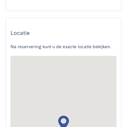
Locatie
Na reservering kunt u de exacte locatie bekijken.