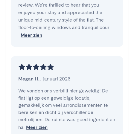
review. We're thrilled to hear that you
enjoyed your stay and appreciated the
unique mid-century style of the flat. The
floor-to-ceiling windows and tranquil cour
Meer zien
Megan H.
,
januari 2026
We vonden ons verblijf hier geweldig! De 
flat ligt op een geweldige locatie, 
gemakkelijk om veel arrondissementen te 
bereiken en dicht bij verschillende 
metrolijnen. De ruimte was goed ingericht en 
ha
Meer zien