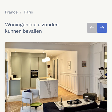
France
/
Paris
Woningen die u zouden
kunnen bevallen