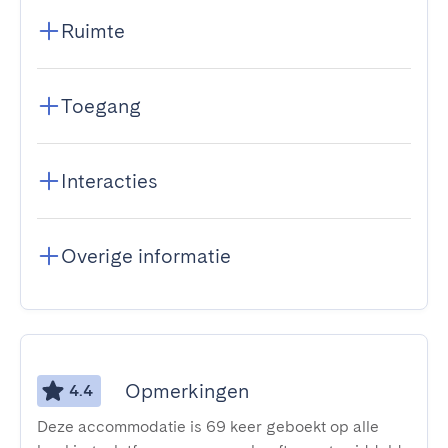
Ruimte
Toegang
Interacties
Overige informatie
Opmerkingen
4.4
Deze accommodatie is 69 keer geboekt op alle