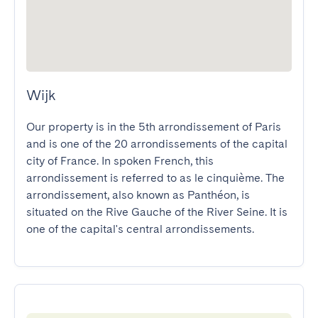
Wijk
Our property is in the 5th arrondissement of Paris 
and is one of the 20 arrondissements of the capital 
city of France. In spoken French, this 
arrondissement is referred to as le cinquième. The 
arrondissement, also known as Panthéon, is 
situated on the Rive Gauche of the River Seine. It is 
one of the capital's central arrondissements.