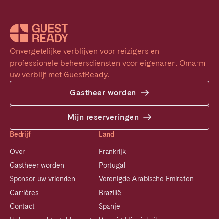
Onvergetelijke verblijven voor reizigers en 
professionele beheersdiensten voor eigenaren. Omarm 
uw verblijf met GuestReady.
Gastheer worden
Mijn reserveringen
Bedrijf
Land
Over
Frankrijk
Gastheer worden
Portugal
Sponsor uw vrienden
Verenigde Arabische Emiraten
Carrières
Brazilië
Contact
Spanje