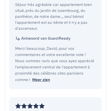
Séjour très agréable car appartement bien 
situé, près du jardin de luxembourg, du 
panthéon, de notre dame..., seul bémol 
l'appartement est au 4ème et il n'y a pas 
d'ascenseur.
Antwoord van GuestReady
Merci beaucoup, David, pour vos
commentaires et votre excellente note !
Nous sommes ravis que vous ayez apprécié
l'emplacement central de l'appartement à
proximité des célèbres sites parisiens
comme l
Meer zien