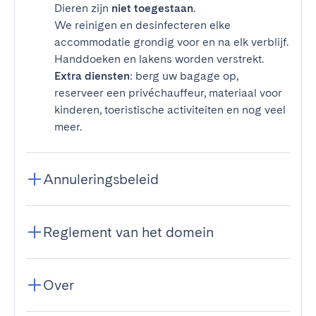
Dieren zijn
niet toegestaan
.
We reinigen en desinfecteren elke
accommodatie grondig voor en na elk verblijf.
Handdoeken en lakens worden verstrekt.
Extra diensten
: berg uw bagage op,
reserveer een privéchauffeur, materiaal voor
kinderen, toeristische activiteiten en nog veel
meer.
Annuleringsbeleid
Reglement van het domein
Over