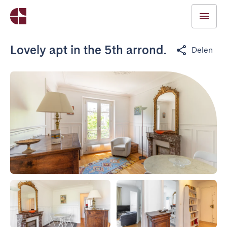
Lovely apt in the 5th arrond.
Delen