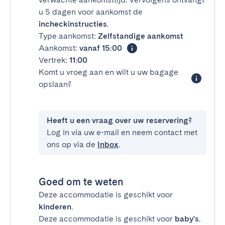
u 5 dagen voor aankomst de
incheckinstructies
.
Type aankomst:
Zelfstandige aankomst
Aankomst:
vanaf 15:00
Vertrek:
11:00
Komt u vroeg aan en wilt u uw bagage
opslaan?
Heeft u een vraag over uw reservering?
Log in via uw e-mail en neem contact met
ons op via de
Inbox
.
Goed om te weten
Deze accommodatie is geschikt voor
kinderen
.
Deze accommodatie is geschikt voor
baby's
.